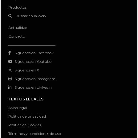
Productos
Buscar en la web
Actualidad
Contacto
Siguenos en Facebook
Siguenos en Youtube
Siguenos en X
Siguenos en Instagram
Siguenos en LinkedIn
TEXTOS LEGALES
Aviso legal
Política de privacidad
Política de Cookies
Términos y condiciones de uso