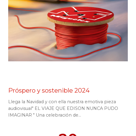
Próspero y sostenible 2024
Llega la Navidad y con ella nuestra emotiva pieza
audiovisual" EL VIAJE QUE EDISON NUNCA PUDO
IMAGINAR " Una celebración de...