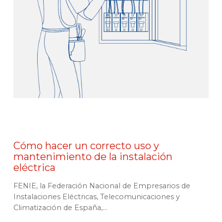
Cómo hacer un correcto uso y
mantenimiento de la instalación
eléctrica
FENIE, la Federación Nacional de Empresarios de
Instalaciones Eléctricas, Telecomunicaciones y
Climatización de España,...