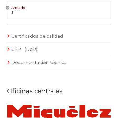
Armado:
Si
Certificados de calidad
CPR - (DoP)
Documentación técnica
Oficinas centrales