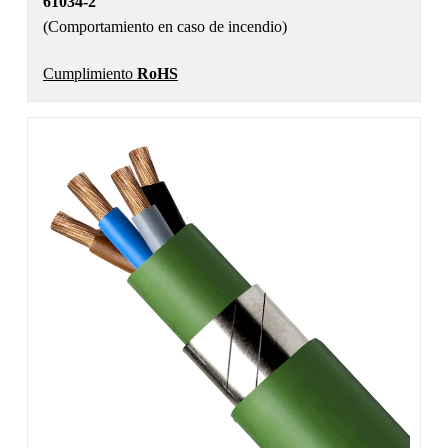
61034-2
(Comportamiento en caso de incendio)
Cumplimiento
RoHS