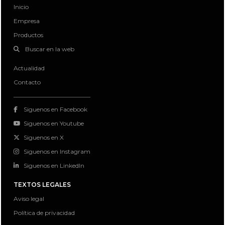
Inicio
Empresa
Productos
Buscar en la web
Actualidad
Contacto
Siguenos en Facebook
Siguenos en Youtube
Siguenos en X
Siguenos en Instagram
Siguenos en LinkedIn
TEXTOS LEGALES
Aviso legal
Política de privacidad