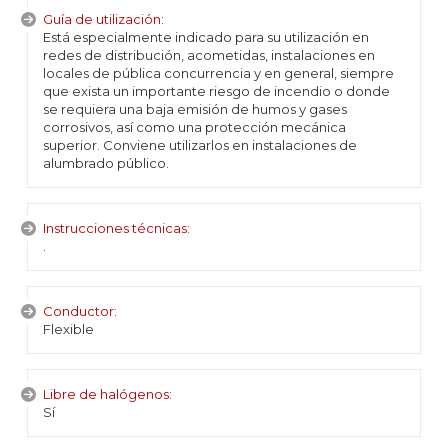
Guía de utilización:
Está especialmente indicado para su utilización en
redes de distribución, acometidas, instalaciones en
locales de pública concurrencia y en general, siempre
que exista un importante riesgo de incendio o donde
se requiera una baja emisión de humos y gases
corrosivos, así como una protección mecánica
superior. Conviene utilizarlos en instalaciones de
alumbrado público.
Instrucciones técnicas:
.
Conductor:
Flexible
Libre de halógenos:
Sí