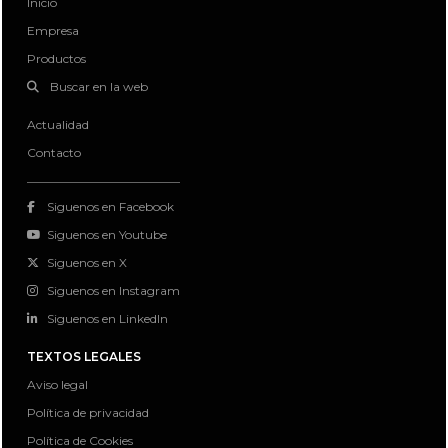
Inicio
Empresa
Productos
Buscar en la web
Actualidad
Contacto
Siguenos en Facebook
Siguenos en Youtube
Siguenos en X
Siguenos en Instagram
Siguenos en LinkedIn
TEXTOS LEGALES
Aviso legal
Política de privacidad
Política de Cookies