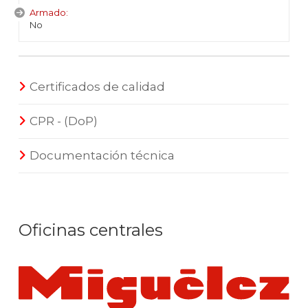
Armado:
No
Certificados de calidad
CPR - (DoP)
Documentación técnica
Oficinas centrales