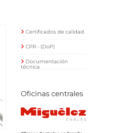
Certificados de calidad
CPR - (DoP)
Documentación
técnica
Oficinas centrales