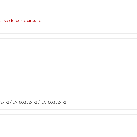
aso de cortocircuito:
-1-2 / EN 60332-1-2 / IEC 60332-1-2