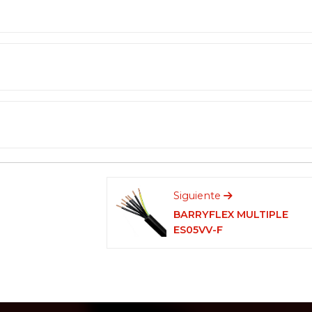
Siguiente
BARRYFLEX MULTIPLE
ES05VV-F