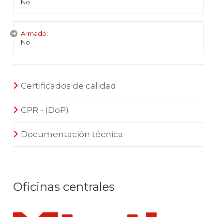
No
Armado:
No
Certificados de calidad
CPR - (DoP)
Documentación técnica
Oficinas centrales