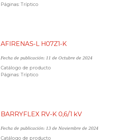
Páginas: Tríptico
AFIRENAS-L H07Z1-K
Fecha de publicación: 11 de Octubre de 2024
Catálogo de producto
Páginas: Tríptico
BARRYFLEX RV-K 0,6/1 kV
Fecha de publicación: 13 de Noviembre de 2024
Catálogo de producto