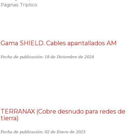
Páginas: Tríptico
Gama SHIELD. Cables apantallados AM
Fecha de publicación: 18 de Diciembre de 2024
TERRANAX (Cobre desnudo para redes de
tierra)
Fecha de publicación: 02 de Enero de 2025