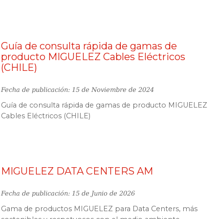
Guía de consulta rápida de gamas de
producto MIGUELEZ Cables Eléctricos
(CHILE)
Fecha de publicación: 15 de Noviembre de 2024
Guía de consulta rápida de gamas de producto MIGUELEZ
Cables Eléctricos (CHILE)
MIGUELEZ DATA CENTERS AM
Fecha de publicación: 15 de Junio de 2026
Gama de productos MIGUELEZ para Data Centers, más