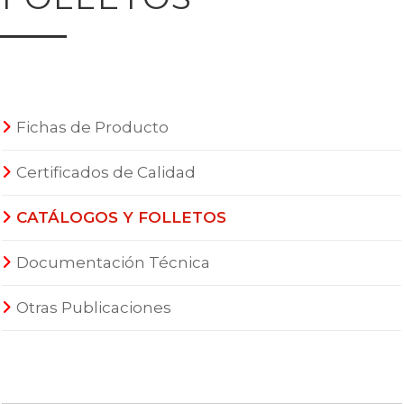
Fichas de Producto
Certificados de Calidad
CATÁLOGOS Y FOLLETOS
Documentación Técnica
Otras Publicaciones