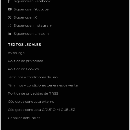
Siguenos en Facebook
Siguenos en Youtube
Siguenos en X
Siguenos en Instagram
Siguenos en LinkedIn
TEXTOS LEGALES
Aviso legal
Política de privacidad
Política de Cookies
Términos y condiciones de uso
Términos y condiciones generales de venta
Política de privacidad de RRSS
Código de conducta externo
Código de conducta GRUPO MIGUÉLEZ
Canal de denuncias