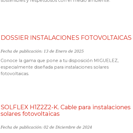
sostenibles y respetuosos con el medio ambiente.
DOSSIER INSTALACIONES FOTOVOLTAICAS
Fecha de publicación: 13 de Enero de 2025
Conoce la gama que pone a tu disposición MIGUELEZ,
especialmente diseñada para instalaciones solares
fotovoltaicas.
SOLFLEX H1Z2Z2-K. Cable para instalaciones
solares fotovoltaicas
Fecha de publicación: 02 de Diciembre de 2024