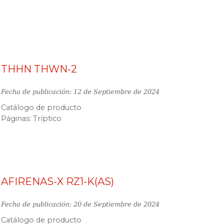
THHN THWN-2
Fecha de publicación: 12 de Septiembre de 2024
Catálogo de producto
Páginas: Tríptico
AFIRENAS-X RZ1-K(AS)
Fecha de publicación: 20 de Septiembre de 2024
Catálogo de producto