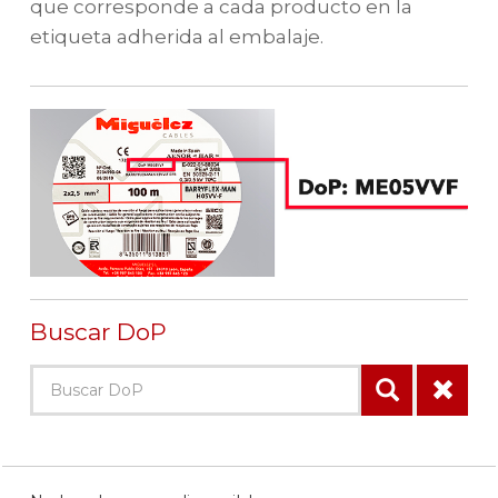
que corresponde a cada producto en la
etiqueta adherida al embalaje.
Buscar DoP