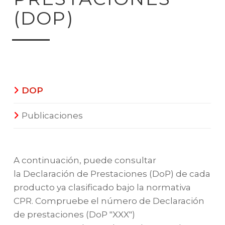
(DOP)
DOP
Publicaciones
A continuación, puede consultar
la Declaración de Prestaciones (DoP) de cada
producto ya clasificado bajo la normativa
CPR. Compruebe el número de Declaración
de prestaciones (DoP "XXX")