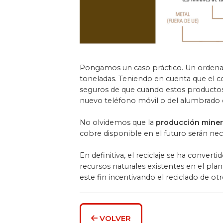
Pongamos un caso práctico. Un ordenado
toneladas. Teniendo en cuenta que el co
seguros de que cuando estos productos 
nuevo teléfono móvil o del alumbrado d
No olvidemos que la
producción miner
cobre disponible en el futuro serán nec
En definitiva, el reciclaje se ha conve
recursos naturales existentes en el pla
este fin incentivando el reciclado de otr
VOLVER