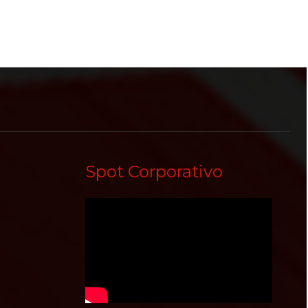
Spot Corporativo