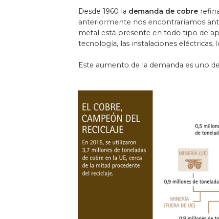
Desde 1960 la
demanda de cobre
refin
anteriormente nos encontraríamos ante 
metal está presente en todo tipo de ap
tecnología, las instalaciones eléctricas, 
Este aumento de la demanda es uno de l