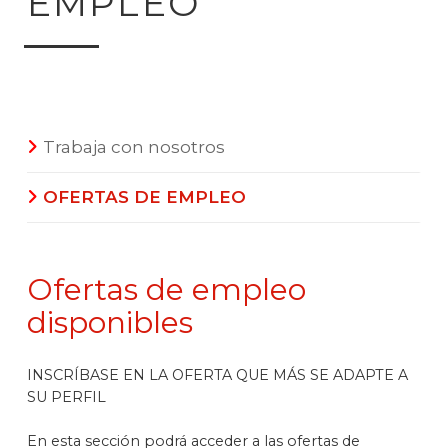
EMPLEO
Trabaja con nosotros
OFERTAS DE EMPLEO
Ofertas de empleo
disponibles
INSCRÍBASE EN LA OFERTA QUE MÁS SE ADAPTE A
SU PERFIL
En esta sección podrá acceder a las ofertas de