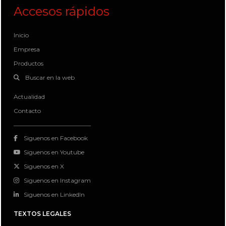
Accesos rápidos
Inicio
Empresa
Productos
Buscar en la web
Actualidad
Contacto
Siguenos en Facebook
Siguenos en Youtube
Siguenos en X
Siguenos en Instagram
Siguenos en LinkedIn
TEXTOS LEGALES