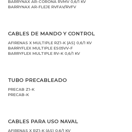
BARRYNAX AR-CORONA RVMV 0,6/1 KV
BARRYNAX AR-FLEJE RVFAV/RVFV
CABLES DE MANDO Y CONTROL
AFIRENAS X MULTIPLE RZ1-K (AS) 0,6/1 KV
BARRYFLEX MULTIPLE ES05VV-F
BARRYFLEX MULTIPLE RV-K 0,6/1 KV
TUBO PRECABLEADO
PRECAB Z1-K
PRECAB-K
CABLES PARA USO NAVAL
AFIRENAS X RZ1-K (AS) 0,6/1 KV