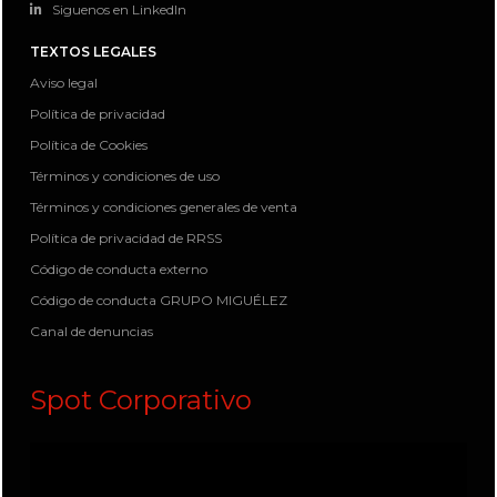
Siguenos en LinkedIn
TEXTOS LEGALES
Aviso legal
Política de privacidad
Política de Cookies
Términos y condiciones de uso
Términos y condiciones generales de venta
Política de privacidad de RRSS
Código de conducta externo
Código de conducta GRUPO MIGUÉLEZ
Canal de denuncias
Spot Corporativo