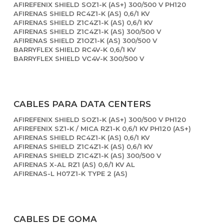
AFIREFENIX SHIELD SOZ1-K (AS+) 300/500 V PH120
AFIRENAS SHIELD RC4Z1-K (AS) 0,6/1 KV
AFIRENAS SHIELD Z1C4Z1-K (AS) 0,6/1 KV
AFIRENAS SHIELD Z1C4Z1-K (AS) 300/500 V
AFIRENAS SHIELD Z1OZ1-K (AS) 300/500 V
BARRYFLEX SHIELD RC4V-K 0,6/1 KV
BARRYFLEX SHIELD VC4V-K 300/500 V
CABLES PARA DATA CENTERS
AFIREFENIX SHIELD SOZ1-K (AS+) 300/500 V PH120
AFIREFENIX SZ1-K / MICA RZ1-K 0,6/1 KV PH120 (AS+)
AFIRENAS SHIELD RC4Z1-K (AS) 0,6/1 KV
AFIRENAS SHIELD Z1C4Z1-K (AS) 0,6/1 KV
AFIRENAS SHIELD Z1C4Z1-K (AS) 300/500 V
AFIRENAS X-AL RZ1 (AS) 0,6/1 KV AL
AFIRENAS-L H07Z1-K TYPE 2 (AS)
CABLES DE GOMA