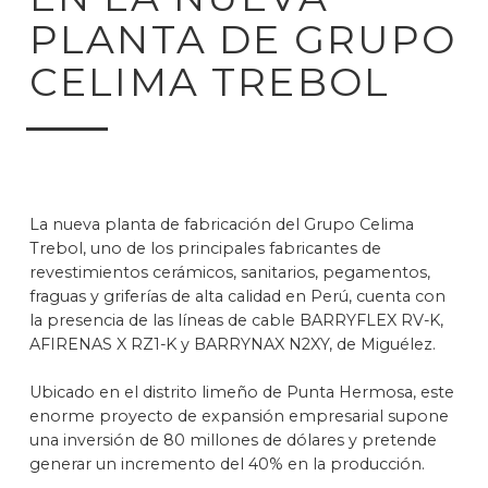
PLANTA DE GRUPO
CELIMA TREBOL
La nueva planta de fabricación del Grupo Celima
Trebol, uno de los principales fabricantes de
revestimientos cerámicos, sanitarios, pegamentos,
fraguas y griferías de alta calidad en Perú, cuenta con
la presencia de las líneas de cable BARRYFLEX RV-K,
AFIRENAS X RZ1-K y BARRYNAX N2XY, de Miguélez.
Ubicado en el distrito limeño de Punta Hermosa, este
enorme proyecto de expansión empresarial supone
una inversión de 80 millones de dólares y pretende
generar un incremento del 40% en la producción.