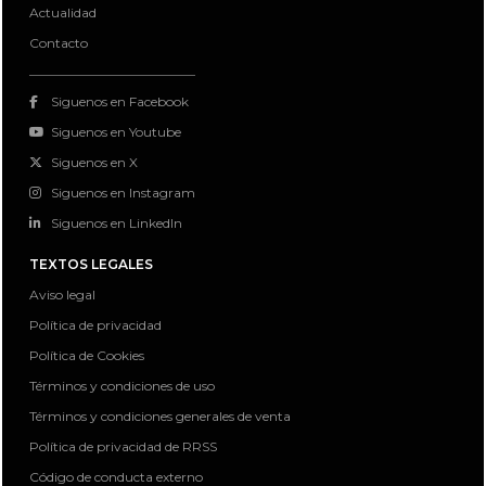
Actualidad
Contacto
Siguenos en Facebook
Siguenos en Youtube
Siguenos en X
Siguenos en Instagram
Siguenos en LinkedIn
TEXTOS LEGALES
Aviso legal
Política de privacidad
Política de Cookies
Términos y condiciones de uso
Términos y condiciones generales de venta
Política de privacidad de RRSS
Código de conducta externo