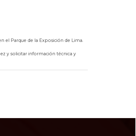
 en el Parque de la Exposición de Lima.
 y solicitar información técnica y