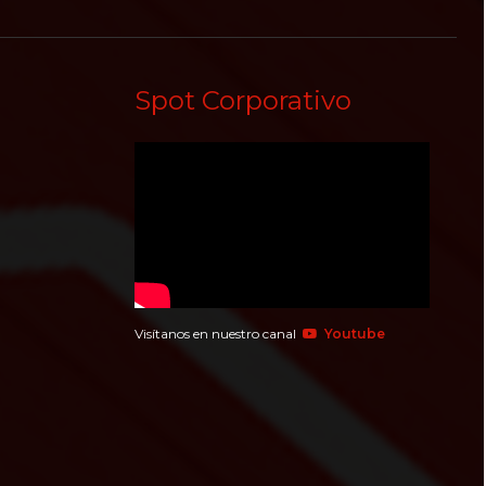
Spot Corporativo
Visítanos en nuestro canal
Youtube