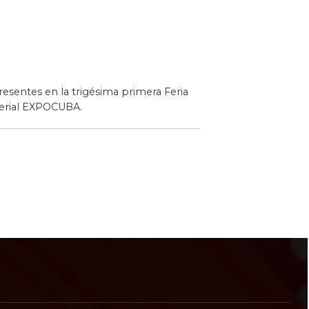
esentes en la trigésima primera Feria
 ferial EXPOCUBA.