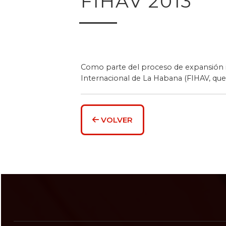
FIHAV 2013
Como parte del proceso de expansión in
Internacional de La Habana (FIHAV, que 
VOLVER