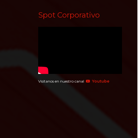
Spot Corporativo
Visítanos en nuestro canal
Youtube