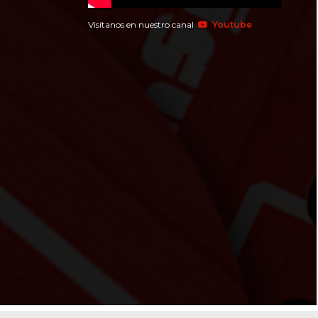
Visítanos en nuestro canal
Youtube