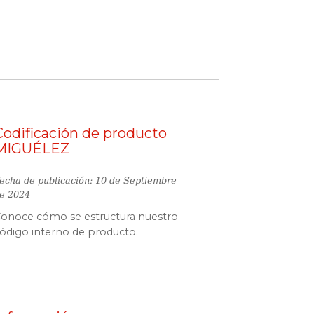
Codificación de producto
MIGUÉLEZ
echa de publicación: 10 de Septiembre
e 2024
onoce cómo se estructura nuestro
ódigo interno de producto.