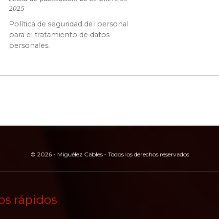
2025
Política de seguridad del personal
para el tratamiento de datos
personales.
© 2026 - Miguélez Cables - Todos los derechos reservados
os rápidos