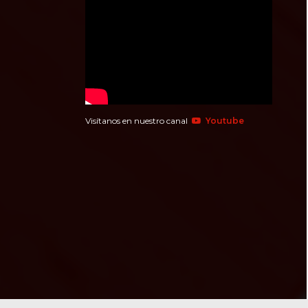
Visítanos en nuestro canal
Youtube