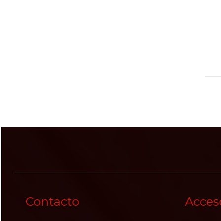
Contacto
Acces