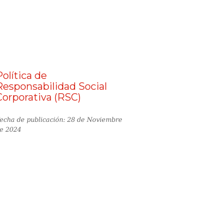
Política de
Responsabilidad Social
Corporativa (RSC)
echa de publicación: 28 de Noviembre
e 2024