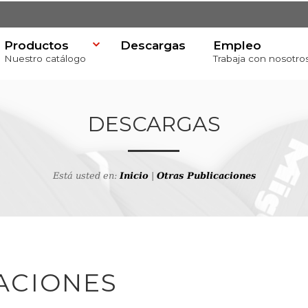
Productos
Descargas
Empleo
Nuestro catálogo
Trabaja con nosotro
DESCARGAS
Está usted en:
Inicio
|
Otras Publicaciones
va
ACIONES