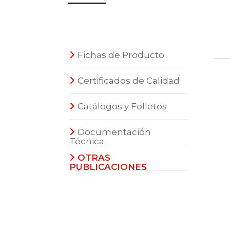
Fichas de Producto
Certificados de Calidad
Catálogos y Folletos
Documentación
Técnica
OTRAS
PUBLICACIONES