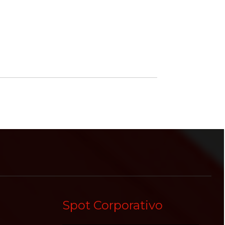
Spot Corporativo