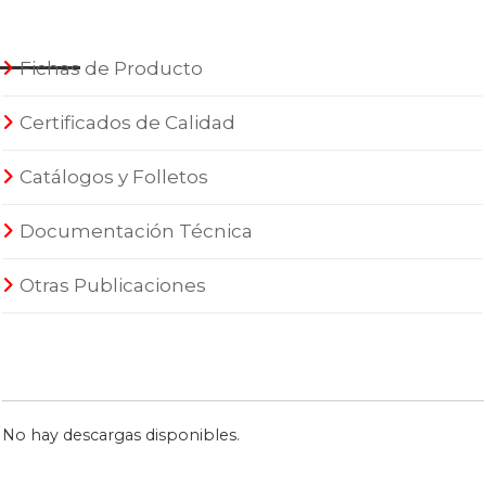
Fichas de Producto
Certificados de Calidad
Catálogos y Folletos
Documentación Técnica
Otras Publicaciones
No hay descargas disponibles.