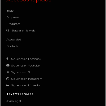
Inicio
Empresa
Productos
Buscar en la web
Actualidad
Contacto
Siguenos en Facebook
Siguenos en Youtube
Siguenos en X
Siguenos en Instagram
Siguenos en LinkedIn
TEXTOS LEGALES
Aviso legal