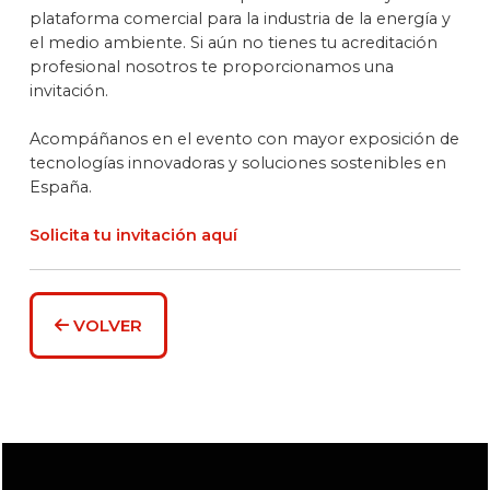
plataforma comercial para la industria de la energía y
el medio ambiente. Si aún no tienes tu acreditación
profesional nosotros te proporcionamos una
invitación.
Acompáñanos en el evento con mayor exposición de
tecnologías innovadoras y soluciones sostenibles en
España.
Solicita tu invitación aquí
VOLVER