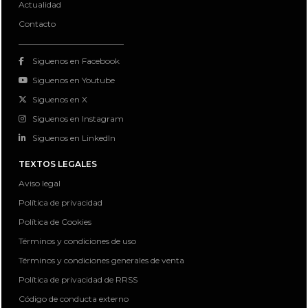
Actualidad
Contacto
Siguenos en Facebook
Siguenos en Youtube
Siguenos en X
Siguenos en Instagram
Siguenos en LinkedIn
TEXTOS LEGALES
Aviso legal
Política de privacidad
Política de Cookies
Términos y condiciones de uso
Términos y condiciones generales de venta
Política de privacidad de RRSS
Código de conducta externo