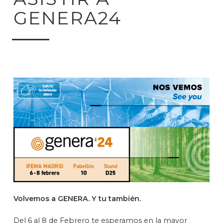
GENERA24
Volvemos a GENERA. Y tu también.
Del 6 al 8 de Febrero te esperamos en la mayor