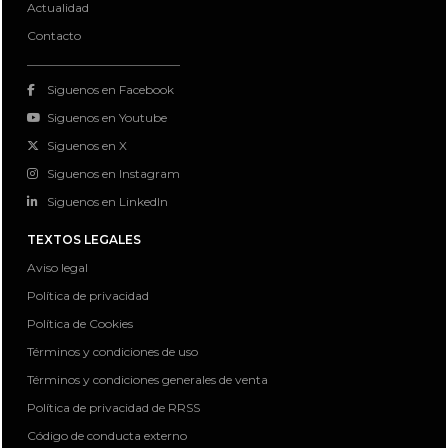
Actualidad
Contacto
Siguenos en Facebook
Siguenos en Youtube
Siguenos en X
Siguenos en Instagram
Siguenos en LinkedIn
TEXTOS LEGALES
Aviso legal
Política de privacidad
Política de Cookies
Términos y condiciones de uso
Términos y condiciones generales de venta
Política de privacidad de RRSS
Código de conducta externo