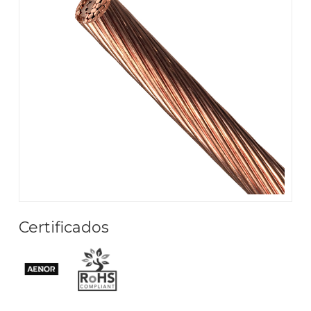
Certificados