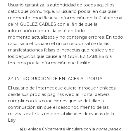
Usuario garantiza la autenticidad de todos aquellos
datos que comunique. El usuario podrá, en cualquier
momento, modificar su información en la Plataforma
de MIGUÉLEZ CABLES con el fin de que la
información contenida esté en todo
momento actualizada y no contenga errores. En todo
caso, será el Usuario el único responsable de las
manifestaciones falsas o inexactas que realice y de
los perjuicios que cause a MIGUÉLEZ CABLES o a
terceros por la información que facilite.
2.4 INTRODUCCIÓN DE ENLACES AL PORTAL
El usuario de Internet que quiera introducir enlaces
desde sus propias páginas web al Portal deberá
cumplir con las condiciones que se detallan a
continuación sin que el desconocimiento de las
mismas evite las responsabilidades derivadas de la
Ley:
a) El enlace únicamente vinculará con la
home page
o