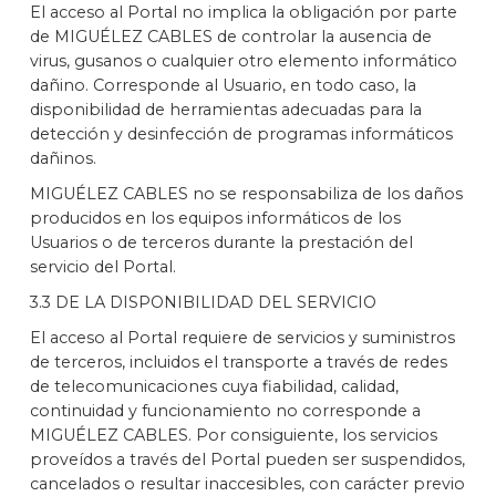
El acceso al Portal no implica la obligación por parte
de MIGUÉLEZ CABLES de controlar la ausencia de
virus, gusanos o cualquier otro elemento informático
dañino. Corresponde al Usuario, en todo caso, la
disponibilidad de herramientas adecuadas para la
detección y desinfección de programas informáticos
dañinos.
MIGUÉLEZ CABLES no se responsabiliza de los daños
producidos en los equipos informáticos de los
Usuarios o de terceros durante la prestación del
servicio del Portal.
3.3 DE LA DISPONIBILIDAD DEL SERVICIO
El acceso al Portal requiere de servicios y suministros
de terceros, incluidos el transporte a través de redes
de telecomunicaciones cuya fiabilidad, calidad,
continuidad y funcionamiento no corresponde a
MIGUÉLEZ CABLES. Por consiguiente, los servicios
proveídos a través del Portal pueden ser suspendidos,
cancelados o resultar inaccesibles, con carácter previo