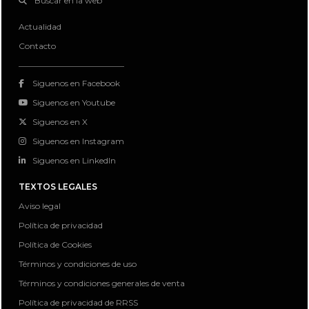
Buscar en la web
Actualidad
Contacto
Siguenos en Facebook
Siguenos en Youtube
Siguenos en X
Siguenos en Instagram
Siguenos en LinkedIn
TEXTOS LEGALES
Aviso legal
Política de privacidad
Política de Cookies
Términos y condiciones de uso
Términos y condiciones generales de venta
Política de privacidad de RRSS