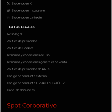
Siguenos en X
Siguenos en Instagram
Siguenos en LinkedIn
TEXTOS LEGALES
Aviso legal
Política de privacidad
Política de Cookies
Términos y condiciones de uso
Términos y condiciones generales de venta
Política de privacidad de RRSS
Código de conducta externo
Código de conducta GRUPO MIGUÉLEZ
Canal de denuncias
Spot Corporativo