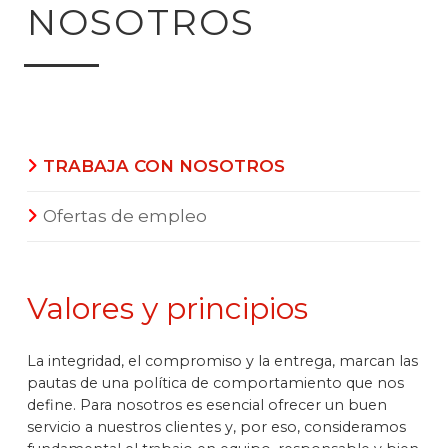
NOSOTROS
TRABAJA CON NOSOTROS
Ofertas de empleo
Valores y principios
La integridad, el compromiso y la entrega, marcan las
pautas de una política de comportamiento que nos
define. Para nosotros es esencial ofrecer un buen
servicio a nuestros clientes y, por eso, consideramos