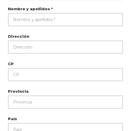
Nombre y apellidos *
Dirección
CP
Provincia
País