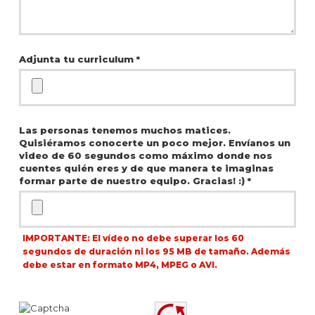
Adjunta tu curriculum *
Las personas tenemos muchos matices.
Quisiéramos conocerte un poco mejor. Envíanos un
video de 60 segundos como máximo donde nos
cuentes quién eres y de que manera te imaginas
formar parte de nuestro equipo. Gracias! :) *
IMPORTANTE: El vídeo no debe superar los 60
segundos de duración ni los 95 MB de tamaño. Además
debe estar en formato MP4, MPEG o AVI.