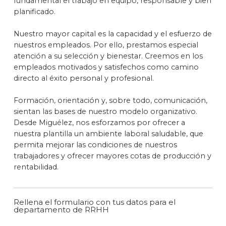
fundamental el trabajo en equipo, responsable y bien
planificado.
Nuestro mayor capital es la capacidad y el esfuerzo de
nuestros empleados. Por ello, prestamos especial
atención a su selección y bienestar. Creemos en los
empleados motivados y satisfechos como camino
directo al éxito personal y profesional.
Formación, orientación y, sobre todo, comunicación,
sientan las bases de nuestro modelo organizativo.
Desde Miguélez, nos esforzamos por ofrecer a
nuestra plantilla un ambiente laboral saludable, que
permita mejorar las condiciones de nuestros
trabajadores y ofrecer mayores cotas de producción y
rentabilidad.
Rellena el formulario con tus datos para el
departamento de RRHH