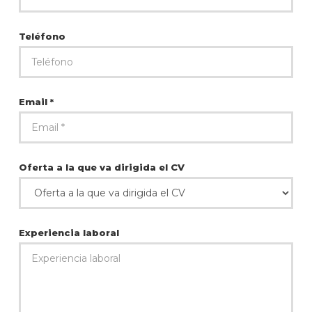
Teléfono
Email *
Oferta a la que va dirigida el CV
Experiencia laboral