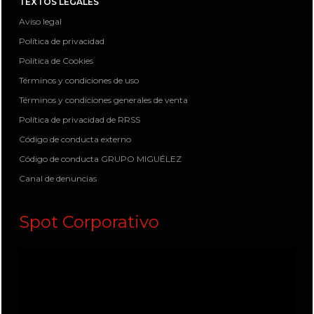
TEXTOS LEGALES
Aviso legal
Política de privacidad
Política de Cookies
Términos y condiciones de uso
Términos y condiciones generales de venta
Política de privacidad de RRSS
Código de conducta externo
Código de conducta GRUPO MIGUÉLEZ
Canal de denuncias
Spot Corporativo