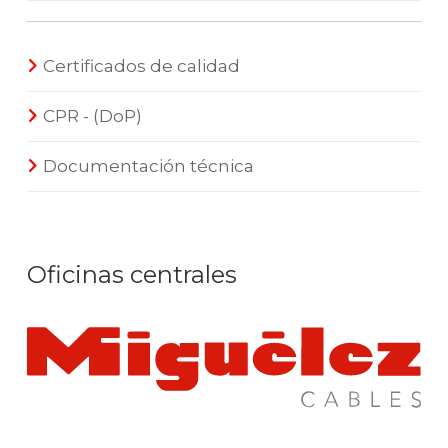
Certificados de calidad
CPR - (DoP)
Documentación técnica
Oficinas centrales