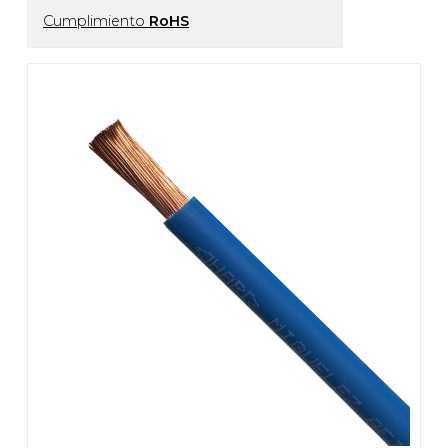
Cumplimiento
RoHS