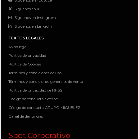
Siguenos en Youtube
Siguenos en X
Siguenos en Instagram
Siguenos en LinkedIn
TEXTOS LEGALES
Aviso legal
Política de privacidad
Política de Cookies
Términos y condiciones de uso
Términos y condiciones generales de venta
Política de privacidad de RRSS
Código de conducta externo
Código de conducta GRUPO MIGUÉLEZ
Canal de denuncias
Spot Corporativo