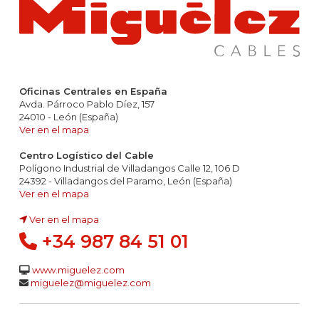
Oficinas Centrales en España
Avda. Párroco Pablo Díez, 157
24010 - León (España)
Ver en el mapa
Centro Logístico del Cable
Polígono Industrial de Villadangos Calle 12, 106 D
24392 - Villadangos del Paramo, León (España)
Ver en el mapa
Ver en el mapa
+34 987 84 51 01
www.miguelez.com
miguelez@miguelez.com