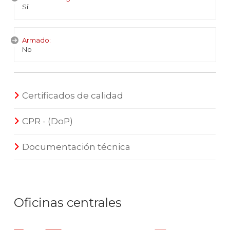
Sí
Armado:
No
Certificados de calidad
CPR - (DoP)
Documentación técnica
Oficinas centrales