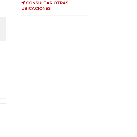
CONSULTAR OTRAS
UBICACIONES