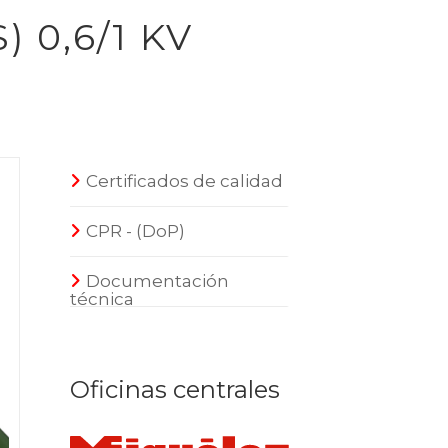
 0,6/1 KV
Certificados de calidad
CPR - (DoP)
Documentación
técnica
Oficinas centrales