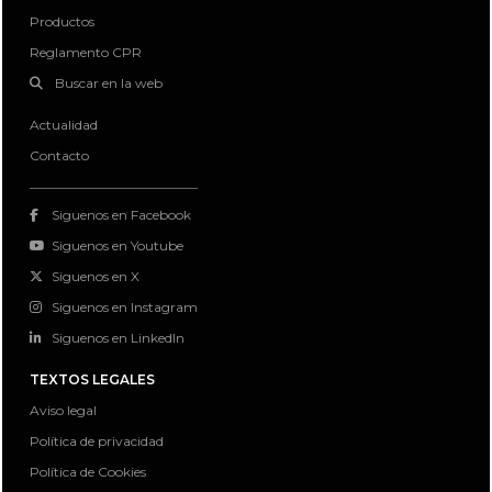
Productos
Reglamento CPR
Buscar en la web
Actualidad
Contacto
Siguenos en Facebook
Siguenos en Youtube
Siguenos en X
Siguenos en Instagram
Siguenos en LinkedIn
TEXTOS LEGALES
Aviso legal
Política de privacidad
Política de Cookies