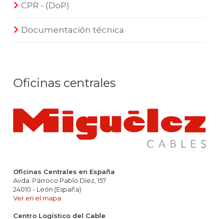
CPR - (DoP)
Documentación técnica
Oficinas centrales
Oficinas Centrales en España
Avda. Párroco Pablo Díez, 157
24010 - León (España)
Ver en el mapa
Centro Logístico del Cable