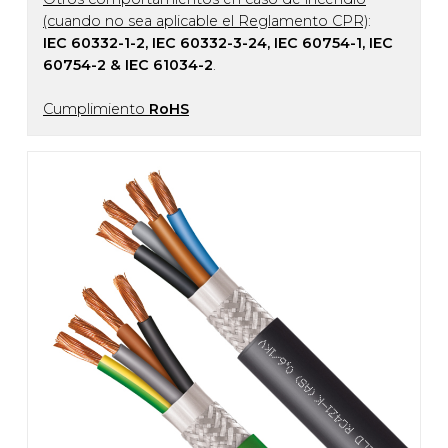
(cuando no sea aplicable el Reglamento CPR)
:
IEC 60332-1-2, IEC 60332-3-24, IEC 60754-1, IEC
60754-2 & IEC 61034-2
.
Cumplimiento
RoHS