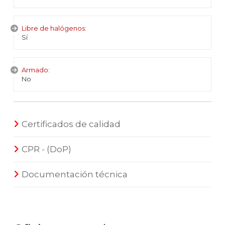
Libre de halógenos:
Sí
Armado:
No
Certificados de calidad
CPR - (DoP)
Documentación técnica