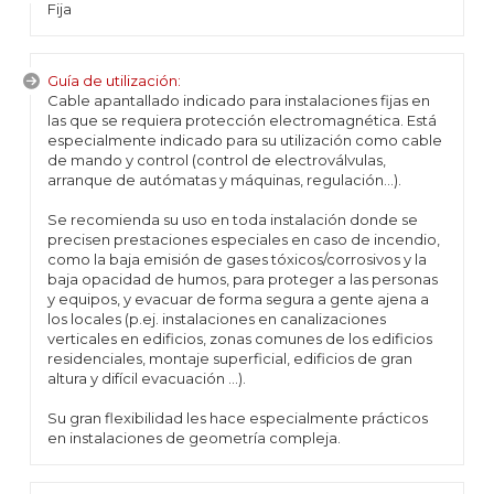
Fija
Guía de utilización:
Cable apantallado indicado para instalaciones fijas en
las que se requiera protección electromagnética. Está
especialmente indicado para su utilización como cable
de mando y control (control de electroválvulas,
arranque de autómatas y máquinas, regulación…).
Se recomienda su uso en toda instalación donde se
precisen prestaciones especiales en caso de incendio,
como la baja emisión de gases tóxicos/corrosivos y la
baja opacidad de humos, para proteger a las personas
y equipos, y evacuar de forma segura a gente ajena a
los locales (p.ej. instalaciones en canalizaciones
verticales en edificios, zonas comunes de los edificios
residenciales, montaje superficial, edificios de gran
altura y difícil evacuación …).
Su gran flexibilidad les hace especialmente prácticos
en instalaciones de geometría compleja.