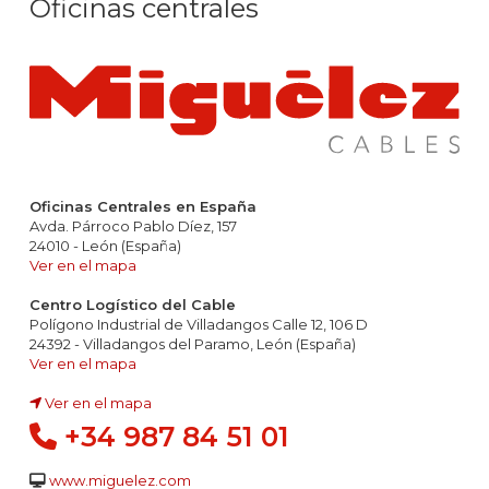
Oficinas centrales
Oficinas Centrales en España
Avda. Párroco Pablo Díez, 157
24010 - León (España)
Ver en el mapa
Centro Logístico del Cable
Polígono Industrial de Villadangos Calle 12, 106 D
24392 - Villadangos del Paramo, León (España)
Ver en el mapa
Ver en el mapa
+34 987 84 51 01
www.miguelez.com