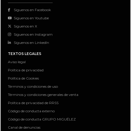
Siguenos en Facebook
Siguenos en Youtube
Siguenos en X
Siguenos en Instagram
Siguenos en LinkedIn
TEXTOS LEGALES
Aviso legal
Política de privacidad
Política de Cookies
Términos y condiciones de uso
Términos y condiciones generales de venta
Política de privacidad de RRSS
Código de conducta externo
Código de conducta GRUPO MIGUÉLEZ
Canal de denuncias