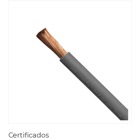
Certificados