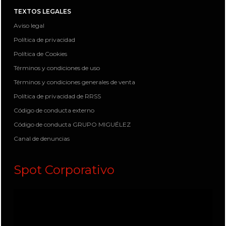
TEXTOS LEGALES
Aviso legal
Política de privacidad
Política de Cookies
Términos y condiciones de uso
Términos y condiciones generales de venta
Política de privacidad de RRSS
Código de conducta externo
Código de conducta GRUPO MIGUÉLEZ
Canal de denuncias
Spot Corporativo