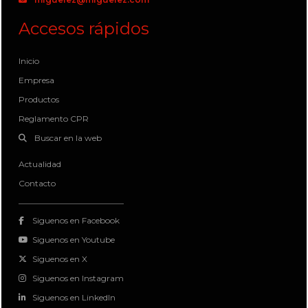
Accesos rápidos
Inicio
Empresa
Productos
Reglamento CPR
Buscar en la web
Actualidad
Contacto
Siguenos en Facebook
Siguenos en Youtube
Siguenos en X
Siguenos en Instagram
Siguenos en LinkedIn