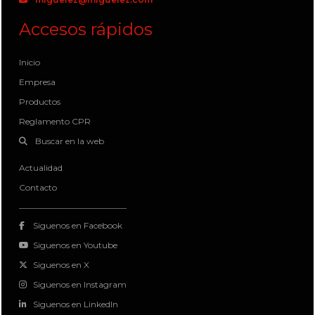
Accesos rápidos
Inicio
Empresa
Productos
Reglamento CPR
Buscar en la web
Actualidad
Contacto
Siguenos en Facebook
Siguenos en Youtube
Siguenos en X
Siguenos en Instagram
Siguenos en LinkedIn