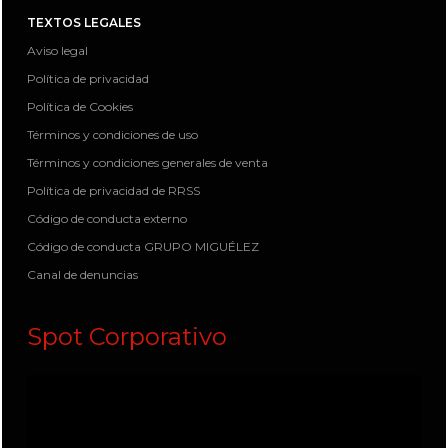
TEXTOS LEGALES
Aviso legal
Política de privacidad
Política de Cookies
Términos y condiciones de uso
Términos y condiciones generales de venta
Política de privacidad de RRSS
Código de conducta externo
Código de conducta GRUPO MIGUÉLEZ
Canal de denuncias
Spot Corporativo