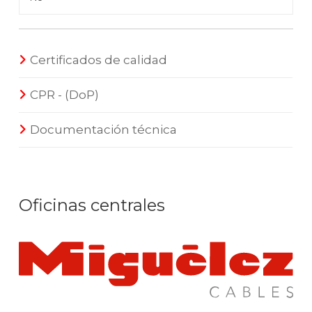
Certificados de calidad
CPR - (DoP)
Documentación técnica
Oficinas centrales