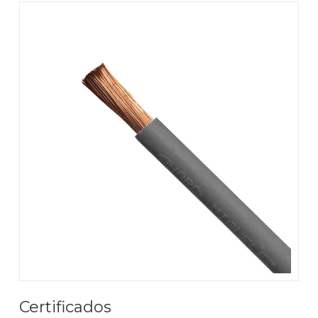
Certificados