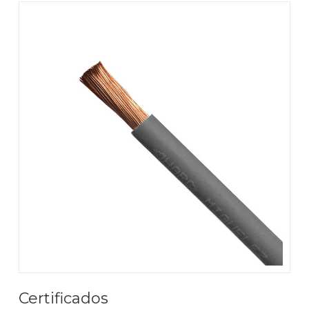
Certificados