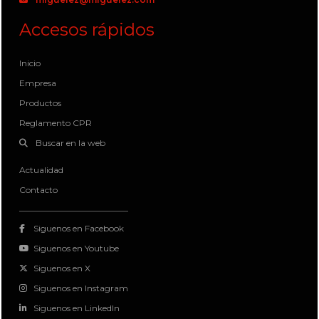
Accesos rápidos
Inicio
Empresa
Productos
Reglamento CPR
Buscar en la web
Actualidad
Contacto
Siguenos en Facebook
Siguenos en Youtube
Siguenos en X
Siguenos en Instagram
Siguenos en LinkedIn