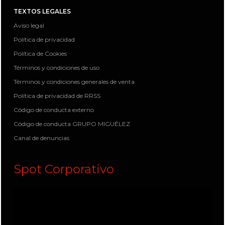
TEXTOS LEGALES
Aviso legal
Política de privacidad
Política de Cookies
Términos y condiciones de uso
Términos y condiciones generales de venta
Política de privacidad de RRSS
Código de conducta externo
Código de conducta GRUPO MIGUÉLEZ
Canal de denuncias
Spot Corporativo