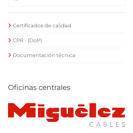
Certificados de calidad
CPR - (DoP)
Documentación técnica
Oficinas centrales