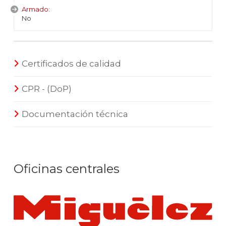
Armado:
No
Certificados de calidad
CPR - (DoP)
Documentación técnica
Oficinas centrales