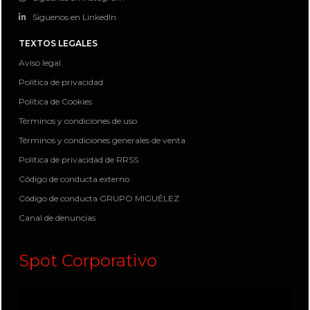
Siguenos en LinkedIn
TEXTOS LEGALES
Aviso legal
Política de privacidad
Política de Cookies
Términos y condiciones de uso
Términos y condiciones generales de venta
Política de privacidad de RRSS
Código de conducta externo
Código de conducta GRUPO MIGUÉLEZ
Canal de denuncias
Spot Corporativo