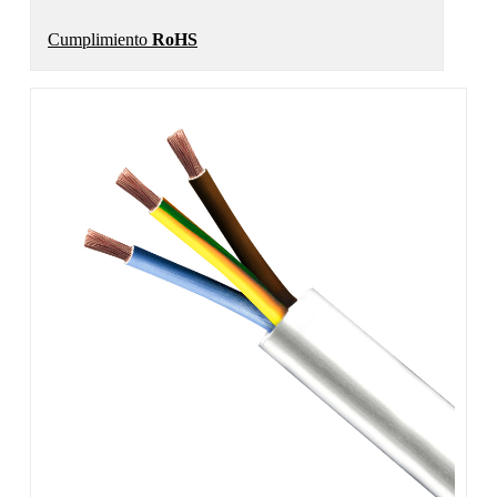
Cumplimiento
RoHS