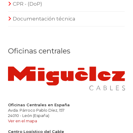
CPR - (DoP)
Documentación técnica
Oficinas centrales
Oficinas Centrales en España
Avda. Párroco Pablo Díez, 157
24010 - León (España)
Ver en el mapa
Centro Logístico del Cable