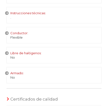
Instrucciones técnicas:
.
Conductor:
Flexible
Libre de halógenos:
No
Armado:
No
Certificados de calidad