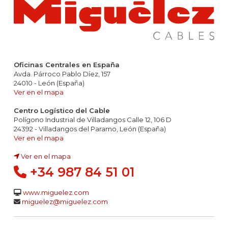
Oficinas Centrales en España
Avda. Párroco Pablo Díez, 157
24010 - León (España)
Ver en el mapa
Centro Logístico del Cable
Polígono Industrial de Villadangos Calle 12, 106 D
24392 - Villadangos del Paramo, León (España)
Ver en el mapa
Ver en el mapa
+34 987 84 51 01
www.miguelez.com
miguelez@miguelez.com