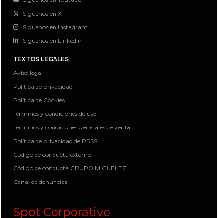
Siguenos en X
Siguenos en Instagram
Siguenos en LinkedIn
TEXTOS LEGALES
Aviso legal
Política de privacidad
Política de Cookies
Términos y condiciones de uso
Términos y condiciones generales de venta
Política de privacidad de RRSS
Código de conducta externo
Código de conducta GRUPO MIGUÉLEZ
Canal de denuncias
Spot Corporativo