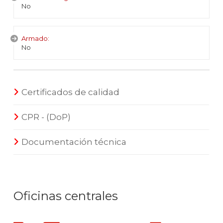
No
Armado:
No
Certificados de calidad
CPR - (DoP)
Documentación técnica
Oficinas centrales