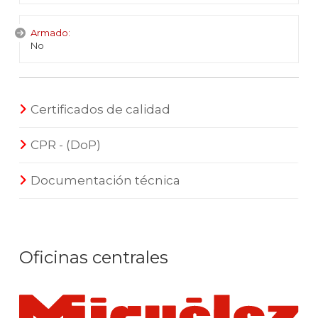
Armado:
No
Certificados de calidad
CPR - (DoP)
Documentación técnica
Oficinas centrales