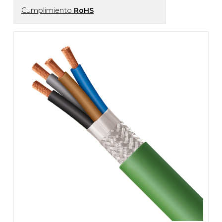
Cumplimiento
RoHS