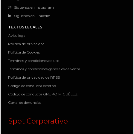
Siguenos en Instagram
Siguenos en LinkedIn
TEXTOS LEGALES
Aviso legal
Política de privacidad
Política de Cookies
Términos y condiciones de uso
Términos y condiciones generales de venta
Política de privacidad de RRSS
Código de conducta externo
Código de conducta GRUPO MIGUÉLEZ
Canal de denuncias
Spot Corporativo