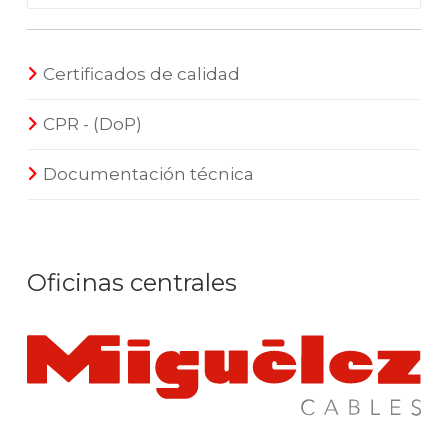
Certificados de calidad
CPR - (DoP)
Documentación técnica
Oficinas centrales