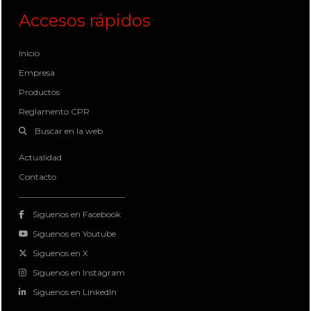
Accesos rápidos
Inicio
Empresa
Productos
Reglamento CPR
Buscar en la web
Actualidad
Contacto
Siguenos en Facebook
Siguenos en Youtube
Siguenos en X
Siguenos en Instagram
Siguenos en LinkedIn