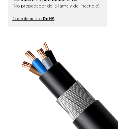
(No propagador de la llama y del incendio)
Cumplimiento
RoHS