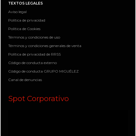
TEXTOS LEGALES
Aviso legal
Política de privacidad
Política de Cookies
Términos y condiciones de uso
Términos y condiciones generales de venta
Política de privacidad de RRSS
Código de conducta externo
Código de conducta GRUPO MIGUÉLEZ
Canal de denuncias
Spot Corporativo