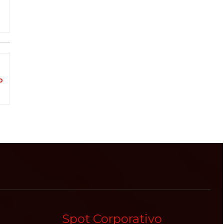
o
Spot Corporativo