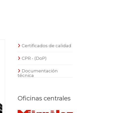
Certificados de calidad
CPR - (DoP)
Documentación
técnica
Oficinas centrales