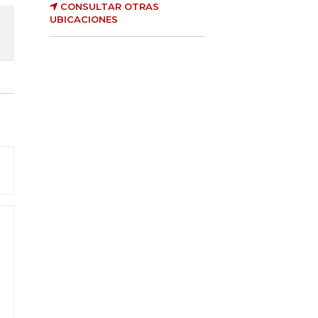
CONSULTAR OTRAS
UBICACIONES