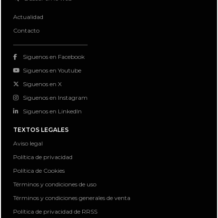
Actualidad
Contacto
Siguenos en Facebook
Siguenos en Youtube
Siguenos en X
Siguenos en Instagram
Siguenos en LinkedIn
TEXTOS LEGALES
Aviso legal
Política de privacidad
Política de Cookies
Términos y condiciones de uso
Términos y condiciones generales de venta
Política de privacidad de RRSS