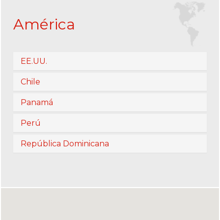
América
EE.UU.
Chile
Panamá
Perú
República Dominicana