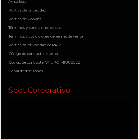
Aviso legal
Política de privacidad
Política de Cookies
Términos y condiciones de uso
Términos y condiciones generales de venta
Política de privacidad de RRSS
Código de conducta externo
Código de conducta GRUPO MIGUÉLEZ
Canal de denuncias
Spot Corporativo