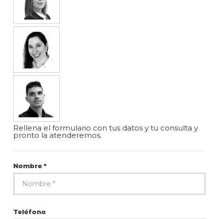
Rellena el formulario con tus datos y tu consulta y
pronto la atenderemos.
Nombre *
Teléfono