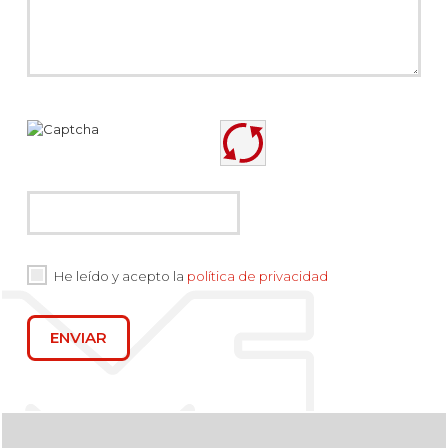
He leído y acepto la
política de privacidad
ENVIAR