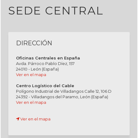
SEDE CENTRAL
DIRECCIÓN
Oficinas Centrales en España
Avda. Párroco Pablo Díez, 157
24010 - León (España)
Ver en el mapa
Centro Logístico del Cable
Polígono Industrial de Villadangos Calle 12, 106 D
24392 - Villadangos del Paramo, León (España)
Ver en el mapa
Ver en el mapa