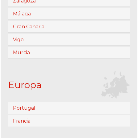
Zaragoza
Málaga
Gran Canaria
Vigo
Murcia
Europa
Portugal
Francia