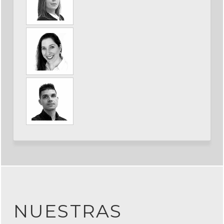
NUESTRAS