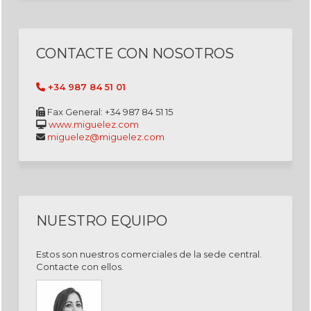
CONTACTE CON NOSOTROS
+34 987 84 51 01
Fax General: +34 987 84 51 15
www.miguelez.com
miguelez@miguelez.com
NUESTRO EQUIPO
Estos son nuestros comerciales de la sede central.
Contacte con ellos.