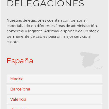
DELEGACIONES
Nuestras delegaciones cuentan con personal
especializado en diferentes áreas de administración,
comercial y logística. Además, disponen de un stock
permanente de cables para un mejor servicio al
cliente.
España
Madrid
Barcelona
Valencia