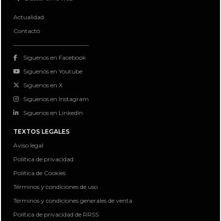
Actualidad
Contacto
Siguenos en Facebook
Siguenos en Youtube
Siguenos en X
Siguenos en Instagram
Siguenos en LinkedIn
TEXTOS LEGALES
Aviso legal
Política de privacidad
Política de Cookies
Términos y condiciones de uso
Términos y condiciones generales de venta
Política de privacidad de RRSS