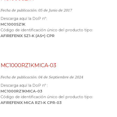
Fecha de publicación: 05 de Junio de 2017
Descarga aquí la DoP nº:
MC1000SZ1K
Código de identificación único del producto tipo:
AFIREFENIX SZ1-K (AS+) CPR
MC1000RZ1KMICA-03
Fecha de publicación: 04 de Septiembre de 2024
Descarga aquí la DoP nº :
MC1000RZ1KMICA-03
Código de identificación único del producto tipo:
AFIREFENIX MICA RZ1-K CPR-03