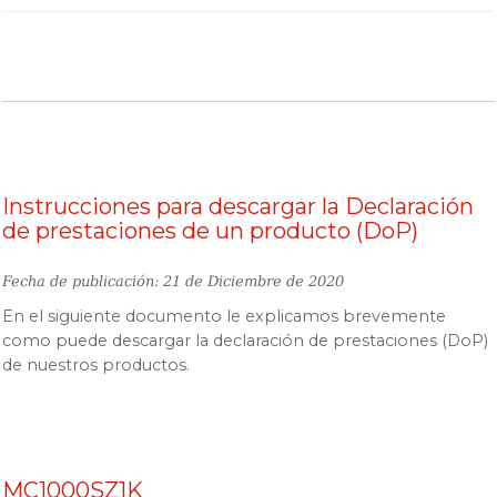
Instrucciones para descargar la Declaración
de prestaciones de un producto (DoP)
Fecha de publicación: 21 de Diciembre de 2020
En el siguiente documento le explicamos brevemente
como puede descargar la declaración de prestaciones (DoP)
de nuestros productos.
MC1000SZ1K