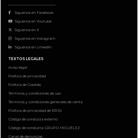
Siguenos en Facebook
Siguenos en Youtube
Siguenos en X
Siguenos en Instagram
Siguenos en LinkedIn
TEXTOS LEGALES
Aviso legal
Política de privacidad
Política de Cookies
Términos y condiciones de uso
Términos y condiciones generales de venta
Política de privacidad de RRSS
Código de conducta externo
Código de conducta GRUPO MIGUÉLEZ
Canal de denuncias