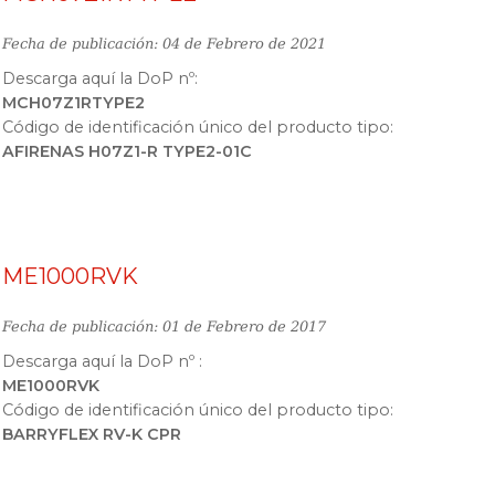
Fecha de publicación: 04 de Febrero de 2021
Descarga aquí la DoP nº:
MCH07Z1RTYPE2
Código de identificación único del producto tipo:
AFIRENAS H07Z1-R TYPE2-01C
ME1000RVK
Fecha de publicación: 01 de Febrero de 2017
Descarga aquí la DoP nº :
ME1000RVK
Código de identificación único del producto tipo:
BARRYFLEX RV-K CPR