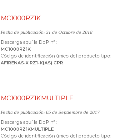
MC1000RZ1K
Fecha de publicación: 31 de Octubre de 2018
Descarga aquí la DoP nº :
MC1000RZ1K
Código de identificación único del producto tipo:
AFIRENAS-X RZ1-K(AS) CPR
MC1000RZ1KMULTIPLE
Fecha de publicación: 05 de Septiembre de 2017
Descarga aquí la DoP nº :
MC1000RZ1KMULTIPLE
Código de identificación único del producto tipo: