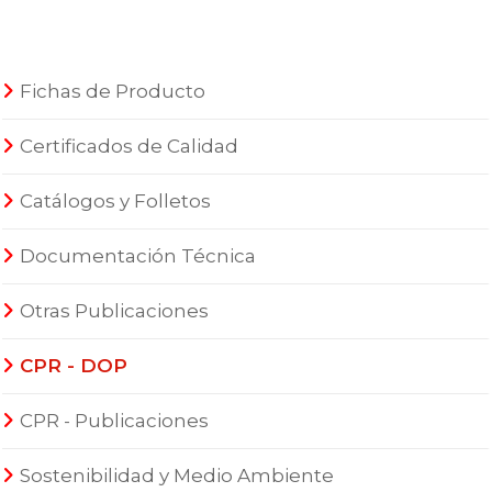
Fichas de Producto
Certificados de Calidad
Catálogos y Folletos
Documentación Técnica
Otras Publicaciones
CPR - DOP
CPR - Publicaciones
Sostenibilidad y Medio Ambiente