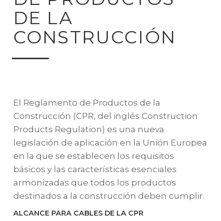
DE LA
CONSTRUCCIÓN
El Reglamento de Productos de la
Construcción (CPR, del inglés Construction
Products Regulation) es una nueva
legislación de aplicación en la Unión Europea
en la que se establecen los requisitos
básicos y las características esenciales
armonizadas que todos los productos
destinados a la construcción deben cumplir.
ALCANCE PARA CABLES DE LA CPR