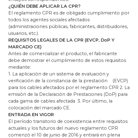
¿QUIÉN DEBE APLICAR LA CPR?
El reglamento CPR es de obligado cumplimiento por
todos los agentes sociales afectados
(administraciones públicas, fabricantes, distribuidores,
usuarios, etc.).
REQUISITOS LEGALES DE LA CPR (EVCP, DoP Y
MARCADO CE)
Antes de comercializar el producto, el fabricante
debe demostrar el cumplimiento de estos requisitos
mediante:
1. La aplicación de un sistema de evaluación y
verificación de la constancia de la prestación (EVCP)
para los cables afectados por el reglamento CPR 2. La
emisión de la Declaración de Prestaciones (DoP) para
cada gama de cables afectada 3. Por último, la
colocación del marcado CE.
ENTRADA EN VIGOR
El período transitorio de coexistencia entre requisitos
actuales y los futuros del nuevo reglamento CPR
comenzó el 10 de junio de 2016 y entrará en plena