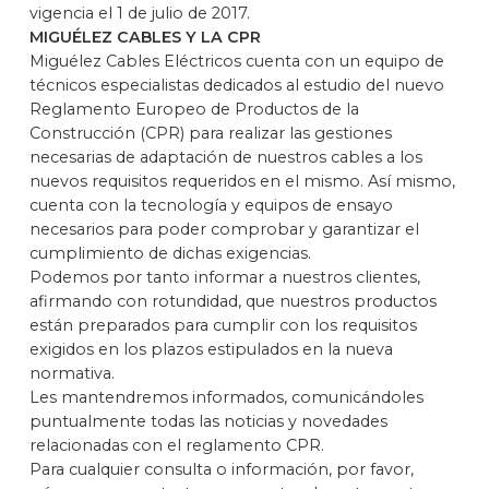
vigencia el 1 de julio de 2017.
MIGUÉLEZ CABLES Y LA CPR
Miguélez Cables Eléctricos cuenta con un equipo de
técnicos especialistas dedicados al estudio del nuevo
Reglamento Europeo de Productos de la
Construcción (CPR) para realizar las gestiones
necesarias de adaptación de nuestros cables a los
nuevos requisitos requeridos en el mismo. Así mismo,
cuenta con la tecnología y equipos de ensayo
necesarios para poder comprobar y garantizar el
cumplimiento de dichas exigencias.
Podemos por tanto informar a nuestros clientes,
afirmando con rotundidad, que nuestros productos
están preparados para cumplir con los requisitos
exigidos en los plazos estipulados en la nueva
normativa.
Les mantendremos informados, comunicándoles
puntualmente todas las noticias y novedades
relacionadas con el reglamento CPR.
Para cualquier consulta o información, por favor,