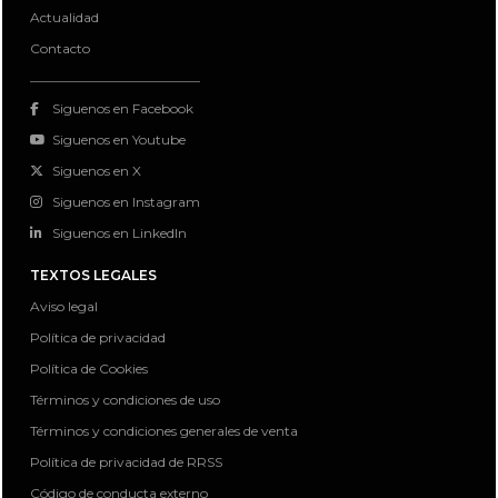
Actualidad
Contacto
Siguenos en Facebook
Siguenos en Youtube
Siguenos en X
Siguenos en Instagram
Siguenos en LinkedIn
TEXTOS LEGALES
Aviso legal
Política de privacidad
Política de Cookies
Términos y condiciones de uso
Términos y condiciones generales de venta
Política de privacidad de RRSS
Código de conducta externo