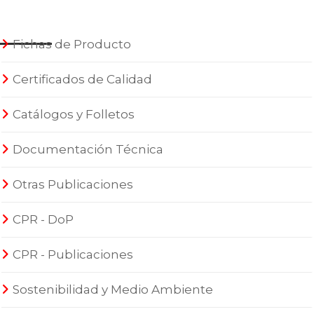
Fichas de Producto
Certificados de Calidad
Catálogos y Folletos
Documentación Técnica
Otras Publicaciones
CPR - DoP
CPR - Publicaciones
Sostenibilidad y Medio Ambiente