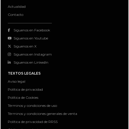
Actualidad
Contacto
Siguenos en Facebook
Siguenos en Youtube
Siguenos en X
Siguenos en Instagram
Siguenos en LinkedIn
TEXTOS LEGALES
Aviso legal
Política de privacidad
Política de Cookies
Términos y condiciones de uso
Términos y condiciones generales de venta
Política de privacidad de RRSS