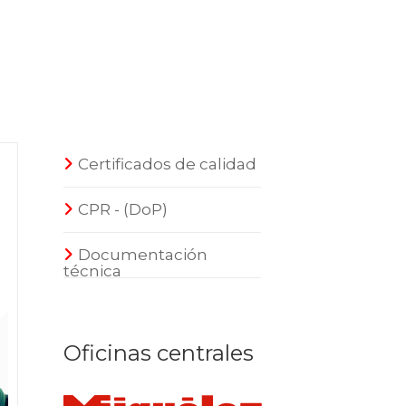
Certificados de calidad
CPR - (DoP)
Documentación
técnica
Oficinas centrales