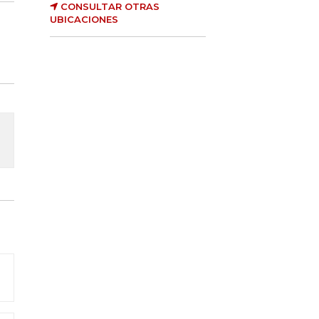
CONSULTAR OTRAS
UBICACIONES