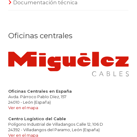
Documentación técnica
Oficinas centrales
Oficinas Centrales en España
Avda. Párroco Pablo Díez, 157
24010 - León (España)
Ver en el mapa
Centro Logístico del Cable
Polígono Industrial de Villadangos Calle 12, 106 D
24392 - Villadangos del Paramo, León (España)
Ver en el mapa