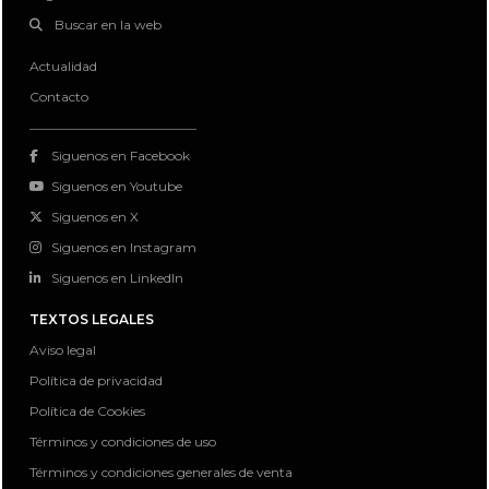
Buscar en la web
Actualidad
Contacto
Siguenos en Facebook
Siguenos en Youtube
Siguenos en X
Siguenos en Instagram
Siguenos en LinkedIn
TEXTOS LEGALES
Aviso legal
Política de privacidad
Política de Cookies
Términos y condiciones de uso
Términos y condiciones generales de venta