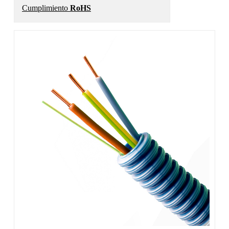
Cumplimiento
RoHS