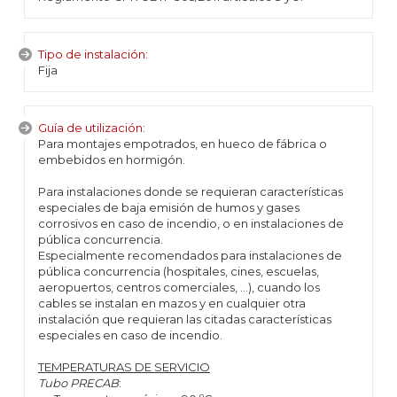
Tipo de instalación:
Fija
Guía de utilización:
Para montajes empotrados, en hueco de fábrica o
embebidos en hormigón.
Para instalaciones donde se requieran características
especiales de baja emisión de humos y gases
corrosivos en caso de incendio, o en instalaciones de
pública concurrencia.
Especialmente recomendados para instalaciones de
pública concurrencia (hospitales, cines, escuelas,
aeropuertos, centros comerciales, ...), cuando los
cables se instalan en mazos y en cualquier otra
instalación que requieran las citadas características
especiales en caso de incendio.
TEMPERATURAS DE SERVICIO
Tubo PRECAB
: