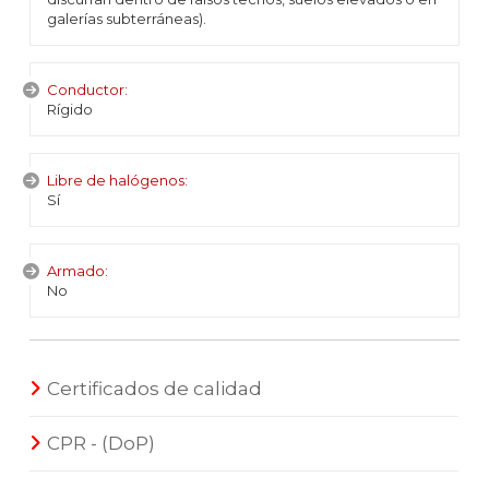
galerías subterráneas).
Conductor:
Rígido
Libre de halógenos:
Sí
Armado:
No
Certificados de calidad
CPR - (DoP)