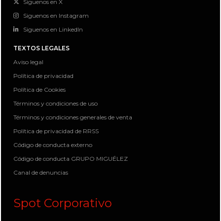
Siguenos en X
Siguenos en Instagram
Siguenos en LinkedIn
TEXTOS LEGALES
Aviso legal
Política de privacidad
Política de Cookies
Términos y condiciones de uso
Términos y condiciones generales de venta
Política de privacidad de RRSS
Código de conducta externo
Código de conducta GRUPO MIGUÉLEZ
Canal de denuncias
Spot Corporativo