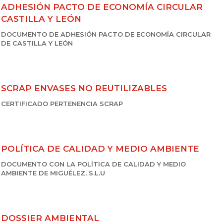
ADHESIÓN PACTO DE ECONOMÍA CIRCULAR
CASTILLA Y LEÓN
DOCUMENTO DE ADHESIÓN PACTO DE ECONOMÍA CIRCULAR
DE CASTILLA Y LEÓN
SCRAP ENVASES NO REUTILIZABLES
CERTIFICADO PERTENENCIA SCRAP
POLÍTICA DE CALIDAD Y MEDIO AMBIENTE
DOCUMENTO CON LA POLÍTICA DE CALIDAD Y MEDIO
AMBIENTE DE MIGUÉLEZ, S.L.U
DOSSIER AMBIENTAL