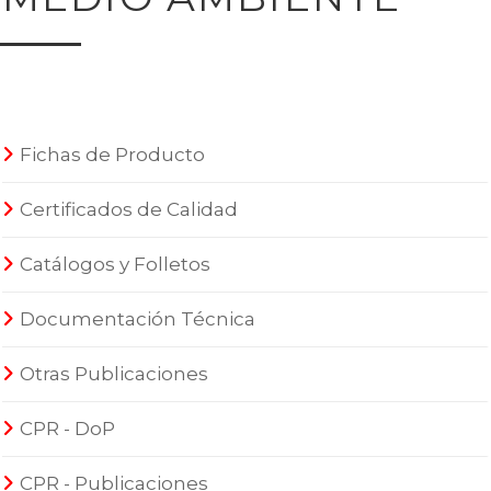
Fichas de Producto
Certificados de Calidad
Catálogos y Folletos
Documentación Técnica
Otras Publicaciones
CPR - DoP
CPR - Publicaciones