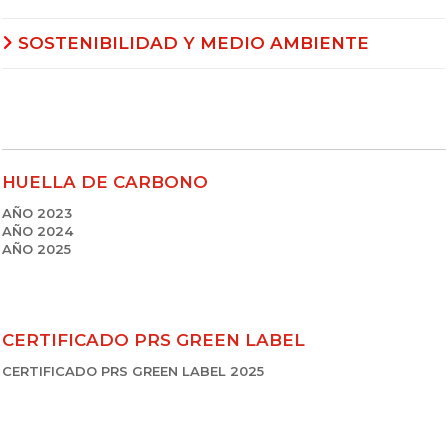
SOSTENIBILIDAD Y MEDIO AMBIENTE
HUELLA DE CARBONO
AÑO 2023
AÑO 2024
AÑO 2025
CERTIFICADO PRS GREEN LABEL
CERTIFICADO PRS GREEN LABEL 2025