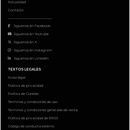
Actualidad
Contacto
Siguenos en Facebook
Siguenos en Youtube
Siguenos en X
Siguenos en Instagram
Siguenos en LinkedIn
TEXTOS LEGALES
Aviso legal
Política de privacidad
Política de Cookies
Términos y condiciones de uso
Términos y condiciones generales de venta
Política de privacidad de RRSS
Código de conducta externo