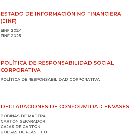
ESTADO DE INFORMACIÓN NO FINANCIERA
(EINF)
EINF 2024
EINF 2025
POLÍTICA DE RESPONSABILIDAD SOCIAL
CORPORATIVA
POLÍTICA DE RESPONSABILIDAD CORPORATIVA
DECLARACIONES DE CONFORMIDAD ENVASES
BOBINAS DE MADERA
CARTÓN SEPARADOR
CAJAS DE CARTÓN
BOLSAS DE PLÁSTICO