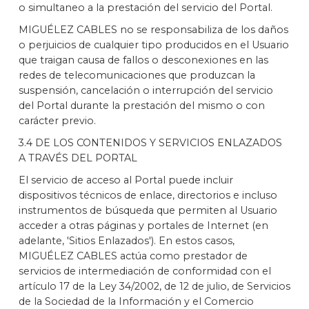
o simultaneo a la prestación del servicio del Portal.
MIGUÉLEZ CABLES no se responsabiliza de los daños
o perjuicios de cualquier tipo producidos en el Usuario
que traigan causa de fallos o desconexiones en las
redes de telecomunicaciones que produzcan la
suspensión, cancelación o interrupción del servicio
del Portal durante la prestación del mismo o con
carácter previo.
3.4 DE LOS CONTENIDOS Y SERVICIOS ENLAZADOS
A TRAVÉS DEL PORTAL
El servicio de acceso al Portal puede incluir
dispositivos técnicos de enlace, directorios e incluso
instrumentos de búsqueda que permiten al Usuario
acceder a otras páginas y portales de Internet (en
adelante, 'Sitios Enlazados'). En estos casos,
MIGUÉLEZ CABLES actúa como prestador de
servicios de intermediación de conformidad con el
artículo 17 de la Ley 34/2002, de 12 de julio, de Servicios
de la Sociedad de la Información y el Comercio