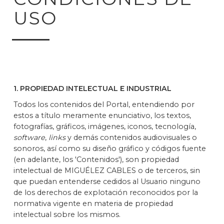
USO
1. PROPIEDAD INTELECTUAL E INDUSTRIAL
Todos los contenidos del Portal, entendiendo por
estos a título meramente enunciativo, los textos,
fotografías, gráficos, imágenes, iconos, tecnología,
software
,
links
y demás contenidos audiovisuales o
sonoros, así como su diseño gráfico y códigos fuente
(en adelante, los 'Contenidos'), son propiedad
intelectual de MIGUÉLEZ CABLES o de terceros, sin
que puedan entenderse cedidos al Usuario ninguno
de los derechos de explotación reconocidos por la
normativa vigente en materia de propiedad
intelectual sobre los mismos.