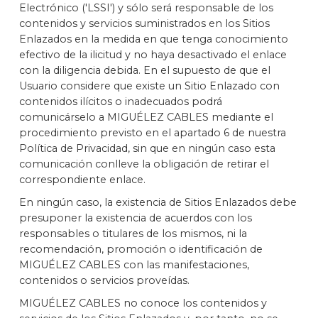
Electrónico ('LSSI') y sólo será responsable de los
contenidos y servicios suministrados en los Sitios
Enlazados en la medida en que tenga conocimiento
efectivo de la ilicitud y no haya desactivado el enlace
con la diligencia debida. En el supuesto de que el
Usuario considere que existe un Sitio Enlazado con
contenidos ilícitos o inadecuados podrá
comunicárselo a MIGUÉLEZ CABLES mediante el
procedimiento previsto en el apartado 6 de nuestra
Política de Privacidad, sin que en ningún caso esta
comunicación conlleve la obligación de retirar el
correspondiente enlace.
En ningún caso, la existencia de Sitios Enlazados debe
presuponer la existencia de acuerdos con los
responsables o titulares de los mismos, ni la
recomendación, promoción o identificación de
MIGUÉLEZ CABLES con las manifestaciones,
contenidos o servicios proveídas.
MIGUÉLEZ CABLES no conoce los contenidos y