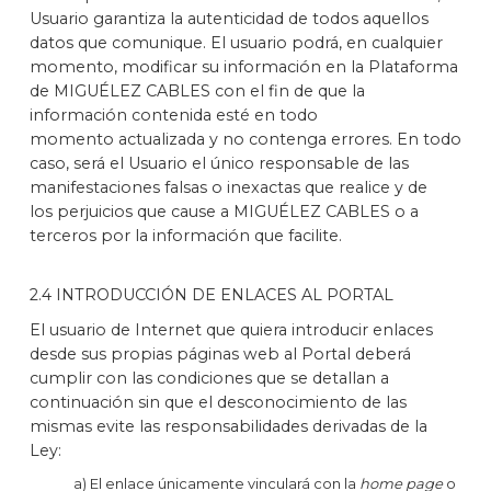
Usuario garantiza la autenticidad de todos aquellos
datos que comunique. El usuario podrá, en cualquier
momento, modificar su información en la Plataforma
de MIGUÉLEZ CABLES con el fin de que la
información contenida esté en todo
momento actualizada y no contenga errores. En todo
caso, será el Usuario el único responsable de las
manifestaciones falsas o inexactas que realice y de
los perjuicios que cause a MIGUÉLEZ CABLES o a
terceros por la información que facilite.
2.4 INTRODUCCIÓN DE ENLACES AL PORTAL
El usuario de Internet que quiera introducir enlaces
desde sus propias páginas web al Portal deberá
cumplir con las condiciones que se detallan a
continuación sin que el desconocimiento de las
mismas evite las responsabilidades derivadas de la
Ley:
a) El enlace únicamente vinculará con la
home page
o