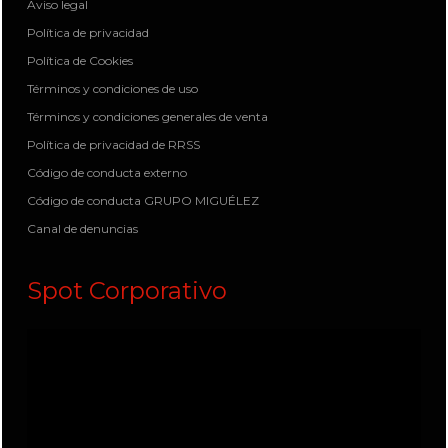
Aviso legal
Política de privacidad
Política de Cookies
Términos y condiciones de uso
Términos y condiciones generales de venta
Política de privacidad de RRSS
Código de conducta externo
Código de conducta GRUPO MIGUÉLEZ
Canal de denuncias
Spot Corporativo