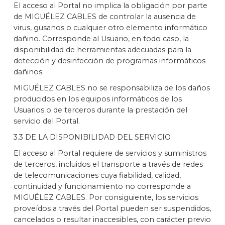
El acceso al Portal no implica la obligación por parte
de MIGUÉLEZ CABLES de controlar la ausencia de
virus, gusanos o cualquier otro elemento informático
dañino. Corresponde al Usuario, en todo caso, la
disponibilidad de herramientas adecuadas para la
detección y desinfección de programas informáticos
dañinos.
MIGUÉLEZ CABLES no se responsabiliza de los daños
producidos en los equipos informáticos de los
Usuarios o de terceros durante la prestación del
servicio del Portal.
3.3 DE LA DISPONIBILIDAD DEL SERVICIO
El acceso al Portal requiere de servicios y suministros
de terceros, incluidos el transporte a través de redes
de telecomunicaciones cuya fiabilidad, calidad,
continuidad y funcionamiento no corresponde a
MIGUÉLEZ CABLES. Por consiguiente, los servicios
proveídos a través del Portal pueden ser suspendidos,
cancelados o resultar inaccesibles, con carácter previo