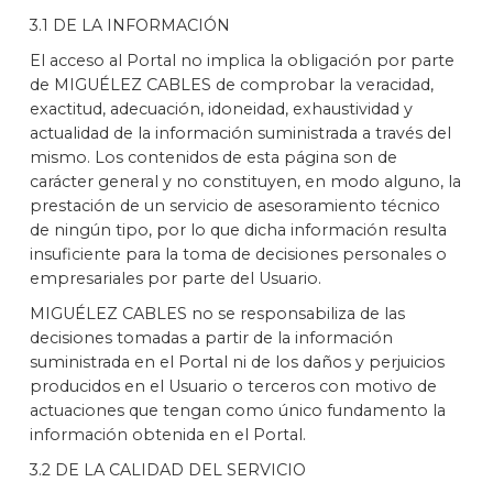
3.1 DE LA INFORMACIÓN
El acceso al Portal no implica la obligación por parte
de MIGUÉLEZ CABLES de comprobar la veracidad,
exactitud, adecuación, idoneidad, exhaustividad y
actualidad de la información suministrada a través del
mismo. Los contenidos de esta página son de
carácter general y no constituyen, en modo alguno, la
prestación de un servicio de asesoramiento técnico
de ningún tipo, por lo que dicha información resulta
insuficiente para la toma de decisiones personales o
empresariales por parte del Usuario.
MIGUÉLEZ CABLES no se responsabiliza de las
decisiones tomadas a partir de la información
suministrada en el Portal ni de los daños y perjuicios
producidos en el Usuario o terceros con motivo de
actuaciones que tengan como único fundamento la
información obtenida en el Portal.
3.2 DE LA CALIDAD DEL SERVICIO