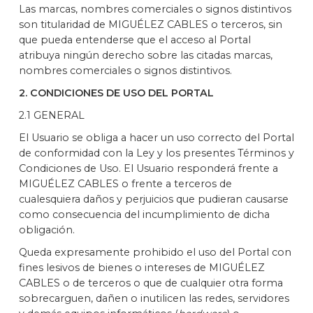
Las marcas, nombres comerciales o signos distintivos
son titularidad de MIGUÉLEZ CABLES o terceros, sin
que pueda entenderse que el acceso al Portal
atribuya ningún derecho sobre las citadas marcas,
nombres comerciales o signos distintivos.
2. CONDICIONES DE USO DEL PORTAL
2.1 GENERAL
El Usuario se obliga a hacer un uso correcto del Portal
de conformidad con la Ley y los presentes Términos y
Condiciones de Uso. El Usuario responderá frente a
MIGUÉLEZ CABLES o frente a terceros de
cualesquiera daños y perjuicios que pudieran causarse
como consecuencia del incumplimiento de dicha
obligación.
Queda expresamente prohibido el uso del Portal con
fines lesivos de bienes o intereses de MIGUÉLEZ
CABLES o de terceros o que de cualquier otra forma
sobrecarguen, dañen o inutilicen las redes, servidores