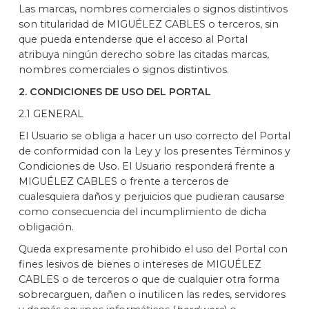
Las marcas, nombres comerciales o signos distintivos
son titularidad de MIGUÉLEZ CABLES o terceros, sin
que pueda entenderse que el acceso al Portal
atribuya ningún derecho sobre las citadas marcas,
nombres comerciales o signos distintivos.
2. CONDICIONES DE USO DEL PORTAL
2.1 GENERAL
El Usuario se obliga a hacer un uso correcto del Portal
de conformidad con la Ley y los presentes Términos y
Condiciones de Uso. El Usuario responderá frente a
MIGUÉLEZ CABLES o frente a terceros de
cualesquiera daños y perjuicios que pudieran causarse
como consecuencia del incumplimiento de dicha
obligación.
Queda expresamente prohibido el uso del Portal con
fines lesivos de bienes o intereses de MIGUÉLEZ
CABLES o de terceros o que de cualquier otra forma
sobrecarguen, dañen o inutilicen las redes, servidores