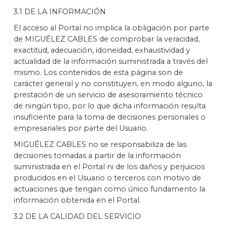
3.1 DE LA INFORMACIÓN
El acceso al Portal no implica la obligación por parte
de MIGUÉLEZ CABLES de comprobar la veracidad,
exactitud, adecuación, idoneidad, exhaustividad y
actualidad de la información suministrada a través del
mismo. Los contenidos de esta página son de
carácter general y no constituyen, en modo alguno, la
prestación de un servicio de asesoramiento técnico
de ningún tipo, por lo que dicha información resulta
insuficiente para la toma de decisiones personales o
empresariales por parte del Usuario.
MIGUÉLEZ CABLES no se responsabiliza de las
decisiones tomadas a partir de la información
suministrada en el Portal ni de los daños y perjuicios
producidos en el Usuario o terceros con motivo de
actuaciones que tengan como único fundamento la
información obtenida en el Portal.
3.2 DE LA CALIDAD DEL SERVICIO