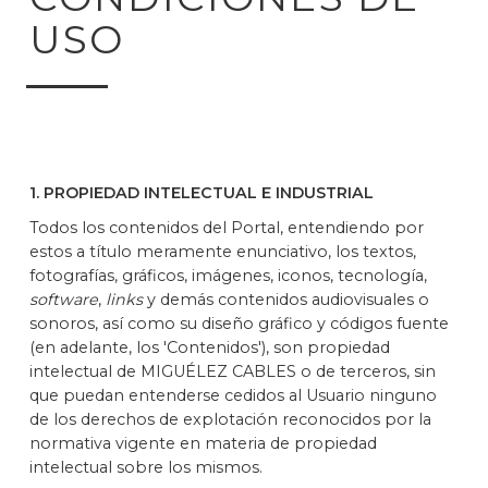
USO
1. PROPIEDAD INTELECTUAL E INDUSTRIAL
Todos los contenidos del Portal, entendiendo por
estos a título meramente enunciativo, los textos,
fotografías, gráficos, imágenes, iconos, tecnología,
software
,
links
y demás contenidos audiovisuales o
sonoros, así como su diseño gráfico y códigos fuente
(en adelante, los 'Contenidos'), son propiedad
intelectual de MIGUÉLEZ CABLES o de terceros, sin
que puedan entenderse cedidos al Usuario ninguno
de los derechos de explotación reconocidos por la
normativa vigente en materia de propiedad
intelectual sobre los mismos.