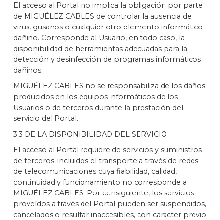
El acceso al Portal no implica la obligación por parte
de MIGUÉLEZ CABLES de controlar la ausencia de
virus, gusanos o cualquier otro elemento informático
dañino. Corresponde al Usuario, en todo caso, la
disponibilidad de herramientas adecuadas para la
detección y desinfección de programas informáticos
dañinos.
MIGUÉLEZ CABLES no se responsabiliza de los daños
producidos en los equipos informáticos de los
Usuarios o de terceros durante la prestación del
servicio del Portal.
3.3 DE LA DISPONIBILIDAD DEL SERVICIO
El acceso al Portal requiere de servicios y suministros
de terceros, incluidos el transporte a través de redes
de telecomunicaciones cuya fiabilidad, calidad,
continuidad y funcionamiento no corresponde a
MIGUÉLEZ CABLES. Por consiguiente, los servicios
proveídos a través del Portal pueden ser suspendidos,
cancelados o resultar inaccesibles, con carácter previo