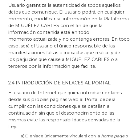
Usuario garantiza la autenticidad de todos aquellos
datos que comunique. El usuario podrá, en cualquier
momento, modificar su información en la Plataforma
de MIGUÉLEZ CABLES con el fin de que la
información contenida esté en todo
momento actualizada y no contenga errores. En todo
caso, será el Usuario el único responsable de las
manifestaciones falsas o inexactas que realice y de
los perjuicios que cause a MIGUÉLEZ CABLES o a
terceros por la información que facilite.
2.4 INTRODUCCIÓN DE ENLACES AL PORTAL
El usuario de Internet que quiera introducir enlaces
desde sus propias páginas web al Portal deberá
cumplir con las condiciones que se detallan a
continuación sin que el desconocimiento de las
mismas evite las responsabilidades derivadas de la
Ley:
a) El enlace únicamente vinculará con la
home page
o