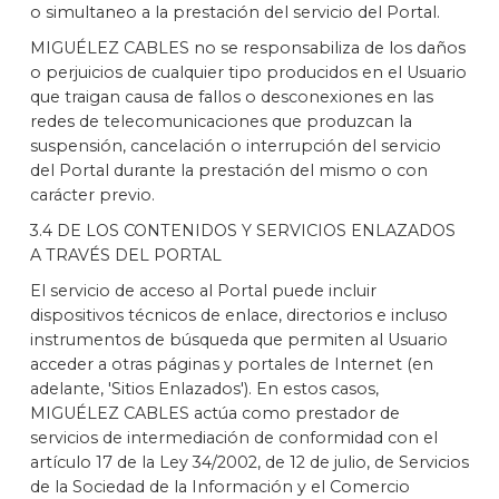
o simultaneo a la prestación del servicio del Portal.
MIGUÉLEZ CABLES no se responsabiliza de los daños
o perjuicios de cualquier tipo producidos en el Usuario
que traigan causa de fallos o desconexiones en las
redes de telecomunicaciones que produzcan la
suspensión, cancelación o interrupción del servicio
del Portal durante la prestación del mismo o con
carácter previo.
3.4 DE LOS CONTENIDOS Y SERVICIOS ENLAZADOS
A TRAVÉS DEL PORTAL
El servicio de acceso al Portal puede incluir
dispositivos técnicos de enlace, directorios e incluso
instrumentos de búsqueda que permiten al Usuario
acceder a otras páginas y portales de Internet (en
adelante, 'Sitios Enlazados'). En estos casos,
MIGUÉLEZ CABLES actúa como prestador de
servicios de intermediación de conformidad con el
artículo 17 de la Ley 34/2002, de 12 de julio, de Servicios
de la Sociedad de la Información y el Comercio