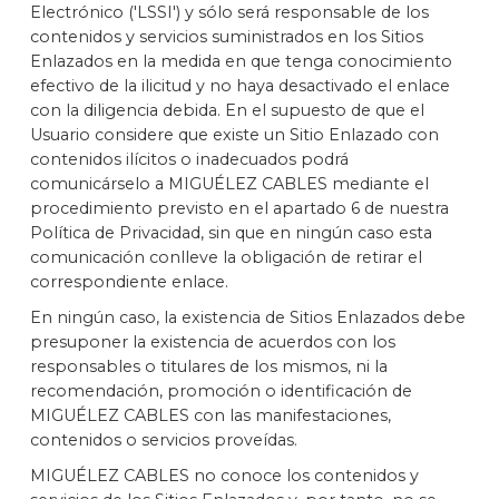
Electrónico ('LSSI') y sólo será responsable de los
contenidos y servicios suministrados en los Sitios
Enlazados en la medida en que tenga conocimiento
efectivo de la ilicitud y no haya desactivado el enlace
con la diligencia debida. En el supuesto de que el
Usuario considere que existe un Sitio Enlazado con
contenidos ilícitos o inadecuados podrá
comunicárselo a MIGUÉLEZ CABLES mediante el
procedimiento previsto en el apartado 6 de nuestra
Política de Privacidad, sin que en ningún caso esta
comunicación conlleve la obligación de retirar el
correspondiente enlace.
En ningún caso, la existencia de Sitios Enlazados debe
presuponer la existencia de acuerdos con los
responsables o titulares de los mismos, ni la
recomendación, promoción o identificación de
MIGUÉLEZ CABLES con las manifestaciones,
contenidos o servicios proveídas.
MIGUÉLEZ CABLES no conoce los contenidos y