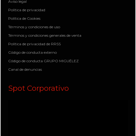
Aviso legal
Política de privacidad
Política de Cookies
Términos y condiciones de uso
Términos y condiciones generales de venta
Política de privacidad de RRSS
Código de conducta externo
Código de conducta GRUPO MIGUÉLEZ
Canal de denuncias
Spot Corporativo