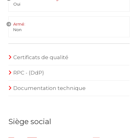
Oui
Armé:
Non
Certificats de qualité
RPC - (DdP)
Documentation technique
Siège social