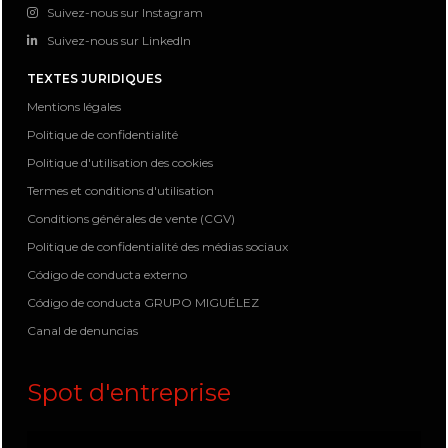
Suivez-nous sur Instagram
Suivez-nous sur LinkedIn
TEXTES JURIDIQUES
Mentions légales
Politique de confidentialité
Politique d'utilisation des cookies
Termes et conditions d'utilisation
Conditions générales de vente (CGV)
Politique de confidentialité des médias sociaux
Código de conducta externo
Código de conducta GRUPO MIGUÉLEZ
Canal de denuncias
Spot d'entreprise