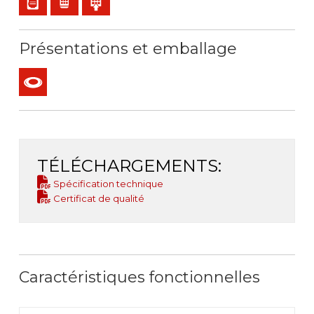
Présentations et emballage
Couronne
TÉLÉCHARGEMENTS:
Spécification technique
Certificat de qualité
Caractéristiques fonctionnelles