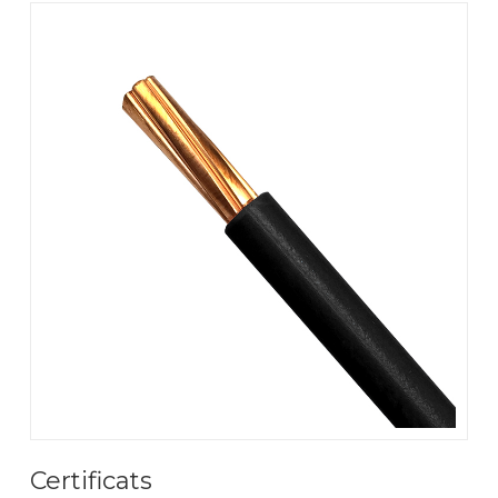
Certificats