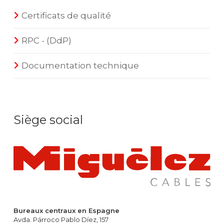
Certificats de qualité
RPC - (DdP)
Documentation technique
Siège social
Bureaux centraux en Espagne
Avda. Párroco Pablo Díez, 157