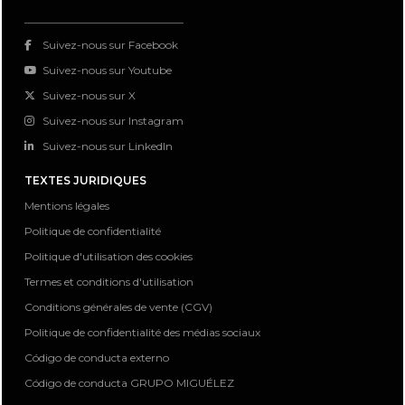
Suivez-nous sur Facebook
Suivez-nous sur Youtube
Suivez-nous sur X
Suivez-nous sur Instagram
Suivez-nous sur LinkedIn
TEXTES JURIDIQUES
Mentions légales
Politique de confidentialité
Politique d'utilisation des cookies
Termes et conditions d'utilisation
Conditions générales de vente (CGV)
Politique de confidentialité des médias sociaux
Código de conducta externo
Código de conducta GRUPO MIGUÉLEZ