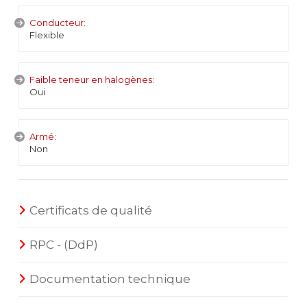
Conducteur:
Flexible
Faible teneur en halogènes:
Oui
Armé:
Non
Certificats de qualité
RPC - (DdP)
Documentation technique