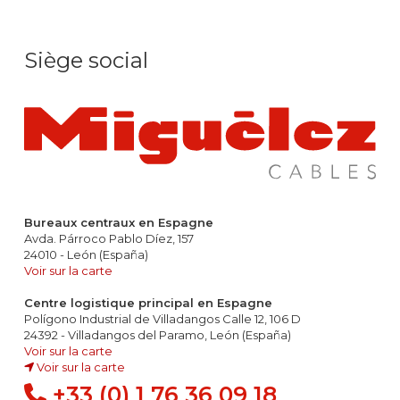
Siège social
Bureaux centraux en Espagne
Avda. Párroco Pablo Díez, 157
24010 - León (España)
Voir sur la carte
Centre logistique principal en Espagne
Polígono Industrial de Villadangos Calle 12, 106 D
24392 - Villadangos del Paramo, León (España)
Voir sur la carte
Voir sur la carte
+33 (0) 1 76 36 09 18