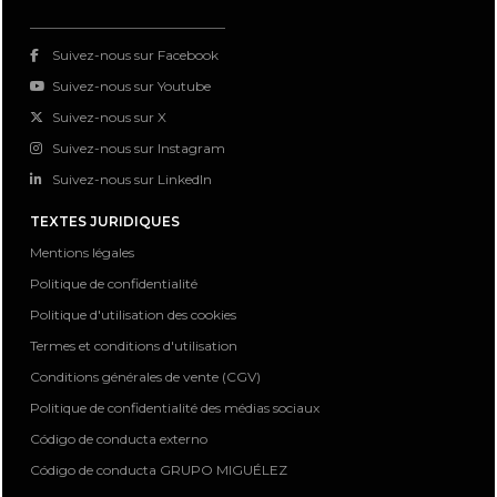
Suivez-nous sur Facebook
Suivez-nous sur Youtube
Suivez-nous sur X
Suivez-nous sur Instagram
Suivez-nous sur LinkedIn
TEXTES JURIDIQUES
Mentions légales
Politique de confidentialité
Politique d'utilisation des cookies
Termes et conditions d'utilisation
Conditions générales de vente (CGV)
Politique de confidentialité des médias sociaux
Código de conducta externo
Código de conducta GRUPO MIGUÉLEZ