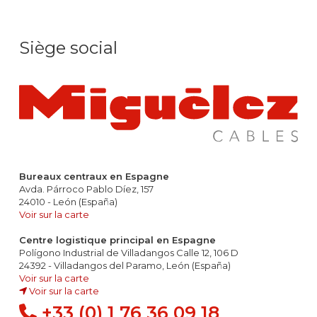
Siège social
Bureaux centraux en Espagne
Avda. Párroco Pablo Díez, 157
24010 - León (España)
Voir sur la carte
Centre logistique principal en Espagne
Polígono Industrial de Villadangos Calle 12, 106 D
24392 - Villadangos del Paramo, León (España)
Voir sur la carte
Voir sur la carte
+33 (0) 1 76 36 09 18