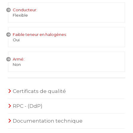
Conducteur:
Flexible
Faible teneur en halogènes:
Oui
Armé:
Non
Certificats de qualité
RPC - (DdP)
Documentation technique